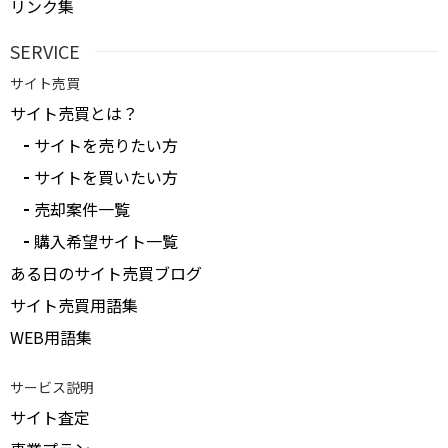
リンク集
SERVICE
サイト売買
サイト売買とは？
サイトを売りたい方
サイトを買いたい方
売却案件一覧
購入希望サイト一覧
ある日のサイト売買ブログ
サイト売買用語集
WEB用語集
サービス説明
サイト査定