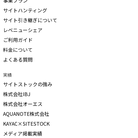
事業プラン
サイトハンティング
サイト引き継ぎについて
レベニューシェア
ご利用ガイド
料金について
よくある質問
実績
サイトストックの強み
株式会社IBJ
株式会社オーエス
AQUANOTE株式会社
KAYAC×SITESTOCK
メディア掲載実績