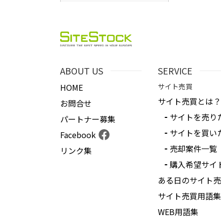
ABOUT US
SERVICE
HOME
サイト売買
サイト売買とは？
お問合せ
サイトを売り
パートナー募集
サイトを買い
Facebook
売却案件一覧
リンク集
購入希望サイ
ある日のサイト売
サイト売買用語集
WEB用語集