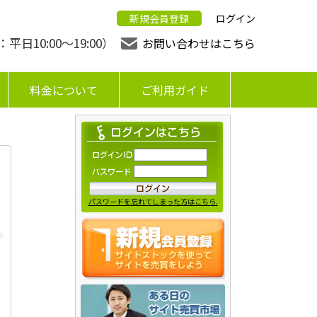
新規会員登録
ログイン
日10:00〜19:00）
お問い合わせはこちら
料金について
ご利用ガイド
パスワードを忘れてしまった方はこちら.