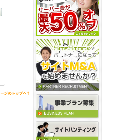
ページのトップへ↑