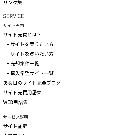
リンク集
SERVICE
サイト売買
サイト売買とは？
サイトを売りたい方
サイトを買いたい方
売却案件一覧
購入希望サイト一覧
ある日のサイト売買ブログ
サイト売買用語集
WEB用語集
サービス説明
サイト査定