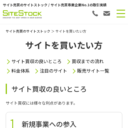
サイト売買のサイトストック / サイト売買専業企業No.1の取引実績
サイト売買のサイトストック
＞ サイトを買いたい方
サイトを買いたい方
サイト買収の良いところ
買収までの流れ
料金体系
注目のサイト
販売サイト一覧
サイト買収の良いところ
サイト買収には様々な利点があります。
新規事業への参入