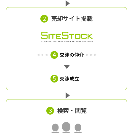
2
売却サイト掲載
3
検索・閲覧