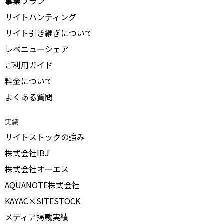
事業プラン
サイトハンティング
サイト引き継ぎについて
レベニューシェア
ご利用ガイド
料金について
よくある質問
実績
サイトストックの強み
株式会社IBJ
株式会社オーエス
AQUANOTE株式会社
KAYAC×SITESTOCK
メディア掲載実績