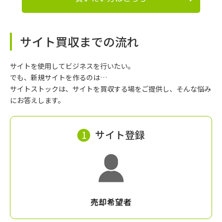
サイト買収までの流れ
サイトを使用してビジネスを行いたい。
でも、新規サイトを作るのは…
サイトストックは、サイトを買収する場をご提供し、そんな悩み
にお答えします。
1
サイト登録