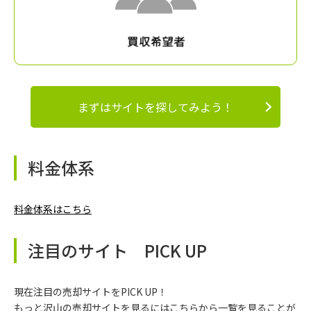
まずはサイトを探してみよう！
料金体系
料金体系はこちら
注目のサイト PICK UP
現在注目の売却サイトをPICK UP！
もっと沢山の売却サイトを見るにはこちらから一覧を見ることが