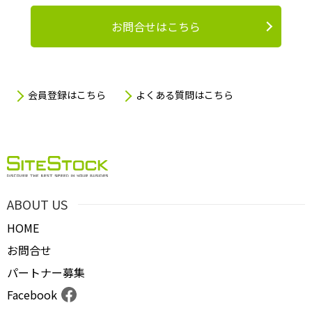
お問合せはこちら
会員登録はこちら
よくある質問はこちら
ABOUT US
HOME
お問合せ
パートナー募集
Facebook