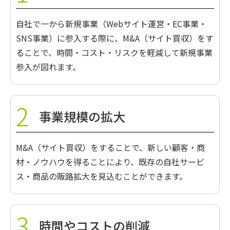
自社で一から新規事業（Webサイト運営・EC事業・
SNS事業）に参入する際に、M&A（サイト買収）をす
ることで、時間・コスト・リスクを軽減して新規事業
参入が図れます。
事業規模の拡大
M&A（サイト買収）をすることで、新しい顧客・商
材・ノウハウを得ることにより、既存の自社サービ
ス・商品の販路拡大を見込むことができます。
時間やコストの削減