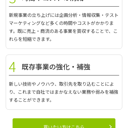
新規事業の立ち上げには企画分析・情報収集・テスト
マーケティングなど多くの時間やコストがかかりま
す。既に売上・商流のある事業を買収することで、こ
れらを短縮できます。
既存事業の強化・補強
新しい技術やノウハウ、取引先を取り込むことによ
り、これまで自社ではまかなえない業務や弱みを補強
することができます。
買いたい方はこちら