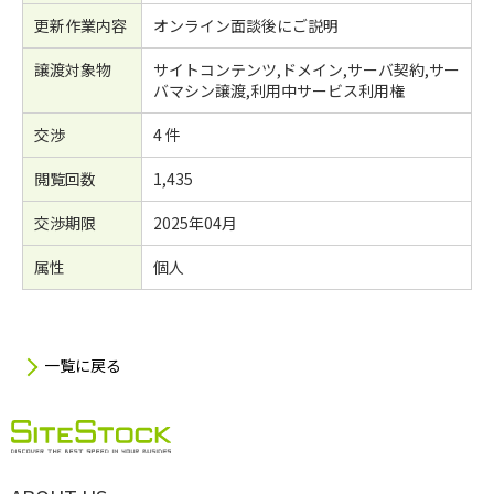
更新作業内容
オンライン面談後にご説明
譲渡対象物
サイトコンテンツ,ドメイン,サーバ契約,サー
バマシン譲渡,利用中サービス利用権
交渉
4 件
閲覧回数
1,435
交渉期限
2025年04月
属性
個人
一覧に戻る