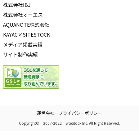
株式会社IBJ
株式会社オーエス
AQUANOTE株式会社
KAYAC×SITESTOCK
メディア掲載実績
サイト制作実績
運営会社
プライバシーポリシー
Copyright© 2007-2022 SiteStock Inc. All Right Reserved.