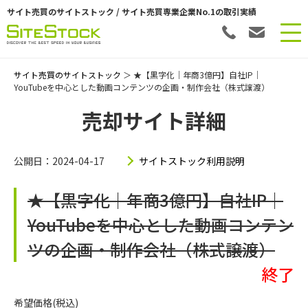
サイト売買のサイトストック / サイト売買専業企業No.1の取引実績
サイト売買のサイトストック
＞ ★【黒字化｜年商3億円】自社IP｜
YouTubeを中心とした動画コンテンツの企画・制作会社（株式譲渡）
売却サイト詳細
公開日：2024-04-17
サイトストック利用説明
★【黒字化｜年商3億円】自社IP｜
YouTubeを中心とした動画コンテン
ツの企画・制作会社（株式譲渡）
終了
希望価格(税込)