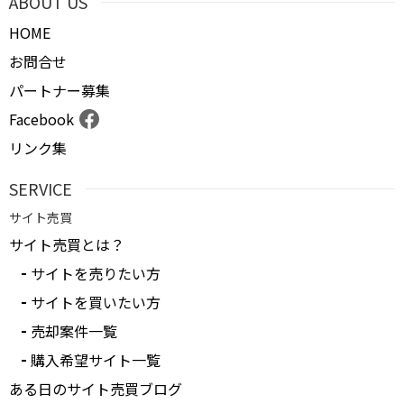
ABOUT US
HOME
お問合せ
パートナー募集
Facebook
リンク集
SERVICE
サイト売買
サイト売買とは？
サイトを売りたい方
サイトを買いたい方
売却案件一覧
購入希望サイト一覧
ある日のサイト売買ブログ