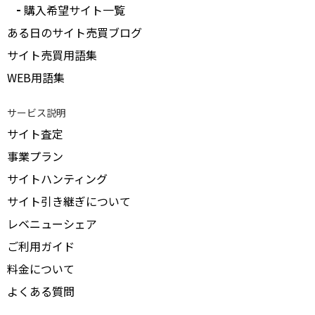
購入希望サイト一覧
ある日のサイト売買ブログ
サイト売買用語集
WEB用語集
サービス説明
サイト査定
事業プラン
サイトハンティング
サイト引き継ぎについて
レベニューシェア
ご利用ガイド
料金について
よくある質問