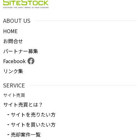
ABOUT US
HOME
お問合せ
パートナー募集
Facebook
リンク集
SERVICE
サイト売買
サイト売買とは？
サイトを売りたい方
サイトを買いたい方
売却案件一覧