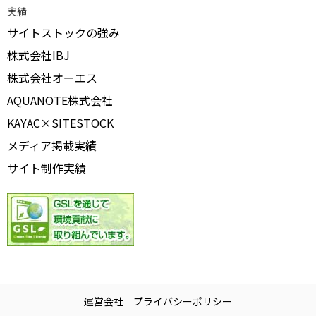
実績
サイトストックの強み
株式会社IBJ
株式会社オーエス
AQUANOTE株式会社
KAYAC×SITESTOCK
メディア掲載実績
サイト制作実績
運営会社
プライバシーポリシー