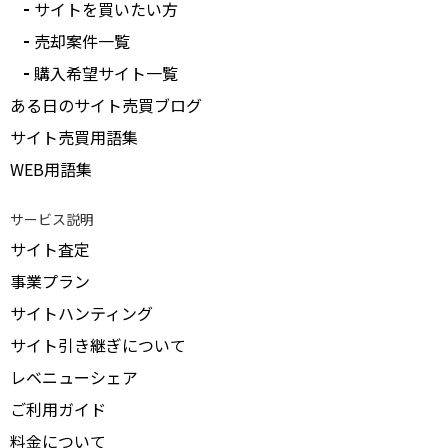
サイトを買いたい方
売却案件一覧
購入希望サイト一覧
ある日のサイト売買ブログ
サイト売買用語集
WEB用語集
サービス説明
サイト査定
事業プラン
サイトハンティング
サイト引き継ぎについて
レベニューシェア
ご利用ガイド
料金について