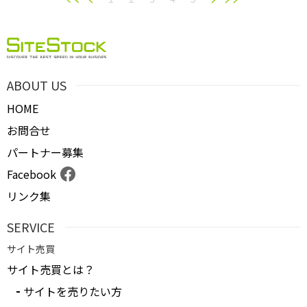
ABOUT US
HOME
お問合せ
パートナー募集
Facebook
リンク集
SERVICE
サイト売買
サイト売買とは？
サイトを売りたい方