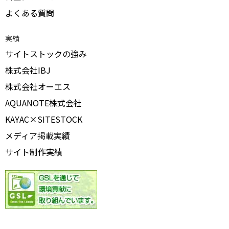
よくある質問
実績
サイトストックの強み
株式会社IBJ
株式会社オーエス
AQUANOTE株式会社
KAYAC×SITESTOCK
メディア掲載実績
サイト制作実績