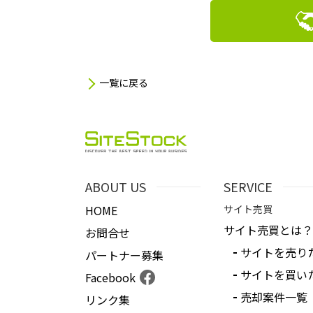
一覧に戻る
ABOUT US
SERVICE
HOME
サイト売買
サイト売買とは？
お問合せ
サイトを売り
パートナー募集
サイトを買い
Facebook
売却案件一覧
リンク集