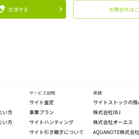
交渉する
お問合せはこ
サービス説明
実績
サイト査定
サイトストックの強
たい方
事業プラン
株式会社IBJ
たい方
サイトハンティング
株式会社オーエス
サイト引き継ぎについて
AQUANOTE株式会