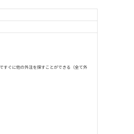
トですぐに他の外注を探すことができる（全て外