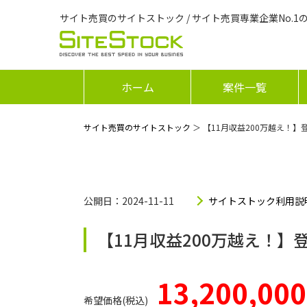
サイト売買のサイトストック / サイト売買専業企業No.1
ホーム
案件一覧
サイト売買のサイトストック
＞ 【11月収益200万越え！】登
公開日：2024-11-11
サイトストック利用説
【11月収益200万越え！】登
13,200,000
希望価格(税込)