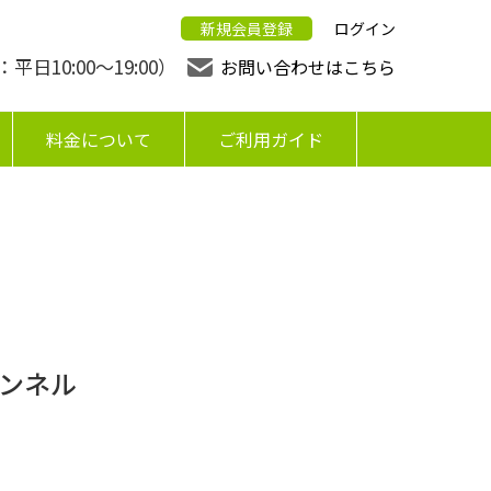
新規会員登録
ログイン
日10:00〜19:00）
お問い合わせはこちら
料金について
ご利用ガイド
ャンネル