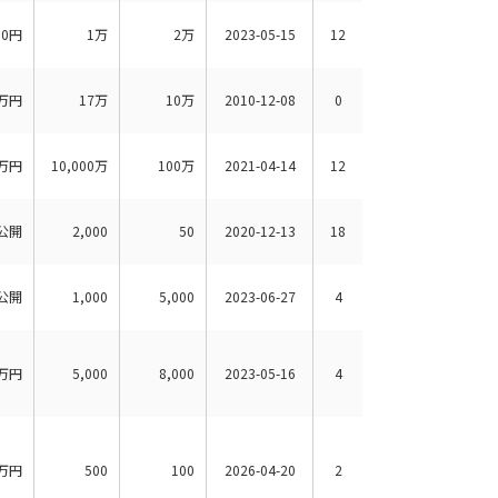
00円
1万
2万
2023-05-15
12
万円
17万
10万
2010-12-08
0
万円
10,000万
100万
2021-04-14
12
公開
2,000
50
2020-12-13
18
公開
1,000
5,000
2023-06-27
4
万円
5,000
8,000
2023-05-16
4
万円
500
100
2026-04-20
2