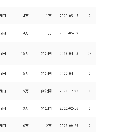
万円
4万
1万
2023-05-15
2
万円
4万
1万
2023-05-18
2
万円
15万
非公開
2018-04-13
28
万円
5万
非公開
2022-04-11
2
万円
5万
非公開
2021-12-02
1
万円
3万
非公開
2022-02-16
3
万円
6万
2万
2009-09-26
0