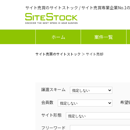
サイト売買のサイトストック / サイト売買専業企業No.1
ホーム
案件一覧
サイト売買のサイトストック
＞ サイト売却
譲渡スキーム
会員数
希望
サイト形態
フリーワード