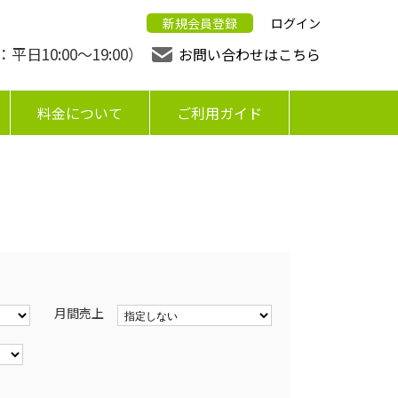
新規会員登録
ログイン
日10:00〜19:00）
お問い合わせはこちら
料金について
ご利用ガイド
月間売上