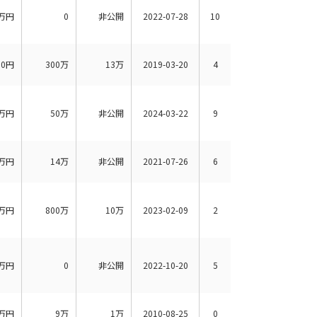
万円
0
非公開
2022-07-28
10
00円
300万
13万
2019-03-20
4
万円
50万
非公開
2024-03-22
9
万円
14万
非公開
2021-07-26
6
万円
800万
10万
2023-02-09
2
万円
0
非公開
2022-10-20
5
万円
9万
1万
2010-08-25
0