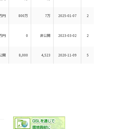
万円
800万
7万
2025-01-07
2
万円
0
非公開
2023-03-02
2
公開
8,000
4,523
2020-11-09
5