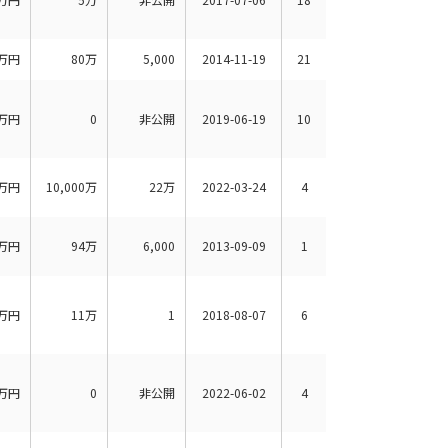
万円
80万
5,000
2014-11-19
21
万円
0
非公開
2019-06-19
10
万円
10,000万
22万
2022-03-24
4
万円
94万
6,000
2013-09-09
1
万円
11万
1
2018-08-07
6
万円
0
非公開
2022-06-02
4