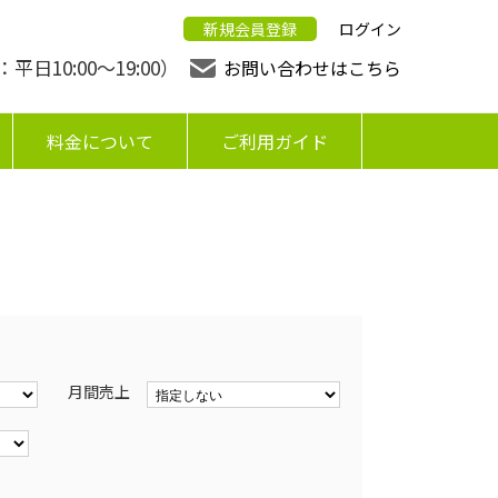
新規会員登録
ログイン
日10:00〜19:00）
お問い合わせはこちら
料金について
ご利用ガイド
月間売上