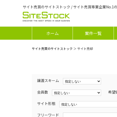
サイト売買のサイトストック / サイト売買専業企業No.1
ホーム
案件一覧
サイト売買のサイトストック
＞ サイト売却
譲渡スキーム
会員数
希望
サイト形態
フリーワード