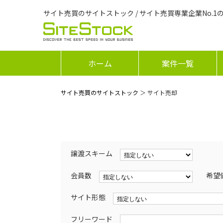
サイト売買のサイトストック / サイト売買専業企業No.1
ホーム
案件一覧
サイト売買のサイトストック
＞ サイト売却
譲渡スキーム
会員数
希望
サイト形態
フリーワード