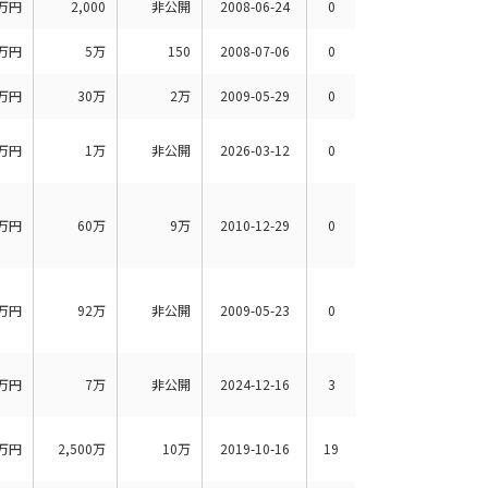
万円
2,000
非公開
2008-06-24
0
万円
5万
150
2008-07-06
0
万円
30万
2万
2009-05-29
0
万円
1万
非公開
2026-03-12
0
万円
60万
9万
2010-12-29
0
万円
92万
非公開
2009-05-23
0
万円
7万
非公開
2024-12-16
3
万円
2,500万
10万
2019-10-16
19