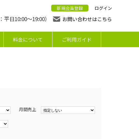
新規会員登録
ログイン
日10:00〜19:00）
お問い合わせはこちら
料金について
ご利用ガイド
月間売上