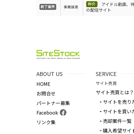
アイドル動画、
事業譲渡
の配信サイト
ABOUT US
SERVICE
HOME
サイト売買
サイト売買とは？
お問合せ
サイトを売り
パートナー募集
サイトを買い
Facebook
売却案件一覧
リンク集
購入希望サイ