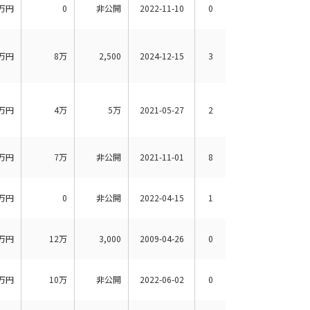
万円
0
非公開
2022-11-10
0
万円
8万
2,500
2024-12-15
3
万円
4万
5万
2021-05-27
2
万円
7万
非公開
2021-11-01
8
万円
0
非公開
2022-04-15
1
万円
12万
3,000
2009-04-26
0
万円
10万
非公開
2022-06-02
0