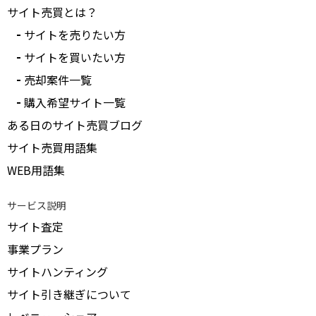
サイト売買とは？
サイトを売りたい方
サイトを買いたい方
売却案件一覧
購入希望サイト一覧
ある日のサイト売買ブログ
サイト売買用語集
WEB用語集
サービス説明
サイト査定
事業プラン
サイトハンティング
サイト引き継ぎについて