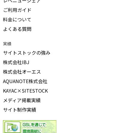
レベニューシェア
ご利用ガイド
料金について
よくある質問
実績
サイトストックの強み
株式会社IBJ
株式会社オーエス
AQUANOTE株式会社
KAYAC×SITESTOCK
メディア掲載実績
サイト制作実績