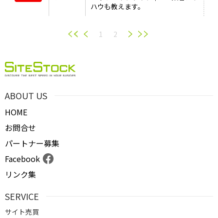
ハウも教えます。
1
2
ABOUT US
HOME
お問合せ
パートナー募集
Facebook
リンク集
SERVICE
サイト売買