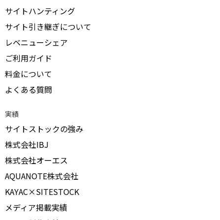
サイトハンティング
サイト引き継ぎについて
レベニューシェア
ご利用ガイド
料金について
よくある質問
実績
サイトストックの強み
株式会社IBJ
株式会社オーエス
AQUANOTE株式会社
KAYAC×SITESTOCK
メディア掲載実績