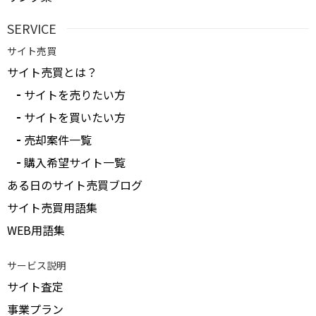
SERVICE
サイト売買
サイト売買とは？
サイトを売りたい方
サイトを買いたい方
売却案件一覧
購入希望サイト一覧
ある日のサイト売買ブログ
サイト売買用語集
WEB用語集
サービス説明
サイト査定
事業プラン