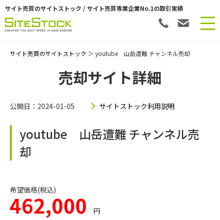
サイト売買のサイトストック / サイト売買専業企業No.1の取引実績
サイト売買のサイトストック
＞ youtube 山岳遭難 チャンネル売却
売却サイト詳細
公開日：2024-01-05
サイトストック利用説明
youtube 山岳遭難 チャンネル売
却
希望価格(税込)
462,000
円