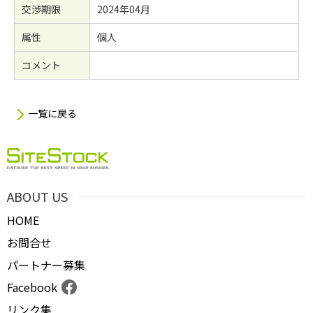
交渉期限
2024年04月
属性
個人
コメント
一覧に戻る
ABOUT US
HOME
お問合せ
パートナー募集
Facebook
リンク集