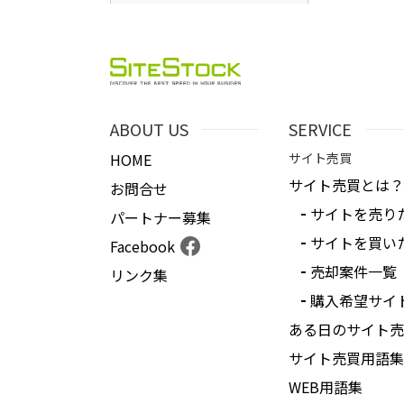
ABOUT US
SERVICE
HOME
サイト売買
サイト売買とは？
お問合せ
サイトを売り
パートナー募集
サイトを買い
Facebook
売却案件一覧
リンク集
購入希望サイ
ある日のサイト売
サイト売買用語集
WEB用語集