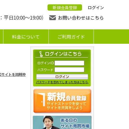
新規会員登録
ログイン
日10:00〜19:00）
お問い合わせはこちら
料金について
ご利用ガイド
0サイトを同時仲
パスワードを忘れてしまった方はこちら.