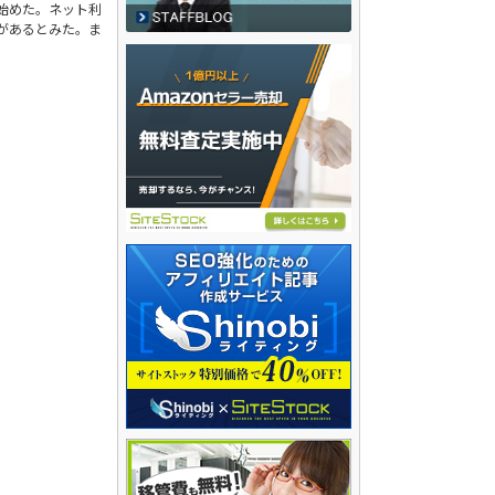
始めた。ネット利
があるとみた。ま