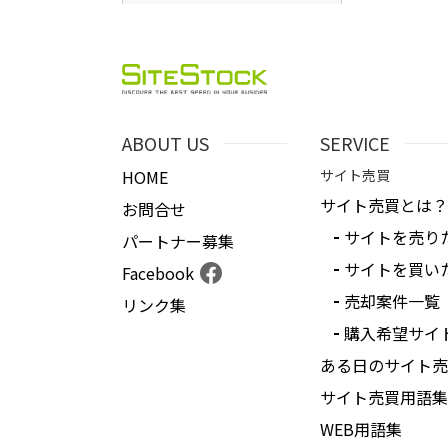
ABOUT US
SERVICE
HOME
サイト売買
サイト売買とは？
お問合せ
サイトを売り
パートナー募集
サイトを買い
Facebook
売却案件一覧
リンク集
購入希望サイ
ある日のサイト売
サイト売買用語集
WEB用語集