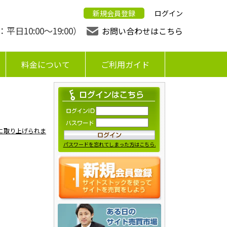
新規会員登録
ログイン
日10:00〜19:00）
お問い合わせはこちら
料金について
ご利用ガイド
mに取り上げられま
パスワードを忘れてしまった方はこちら.