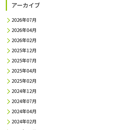
アーカイブ
2026年07月
2026年04月
2026年02月
2025年12月
2025年07月
2025年04月
2025年02月
2024年12月
2024年07月
2024年04月
2024年02月