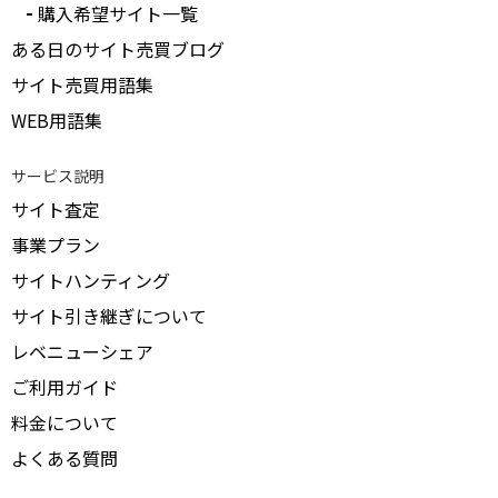
購入希望サイト一覧
ある日のサイト売買ブログ
サイト売買用語集
WEB用語集
サービス説明
サイト査定
事業プラン
サイトハンティング
サイト引き継ぎについて
レベニューシェア
ご利用ガイド
料金について
よくある質問