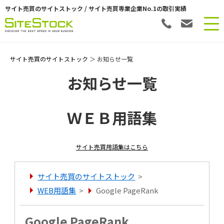
サイト売買のサイトストック / サイト売買専業企業No.1の取引実績
サイト売買のサイトストック
＞ お知らせ一覧
お知らせ一覧
ＷＥＢ用語集
サイト売買用語集はこちら
サイト売買のサイトストック
>
WEB用語集
>
Google PageRank
Google PageRank