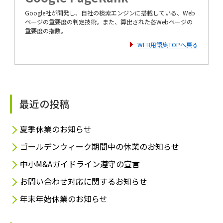
Google社が開発し、自社の検索エンジンに搭載している、Web
ページの重要度の判定技術。また、算出された各Webページの
重要度の指数。
WEB用語集TOPへ戻る
最近の投稿
夏季休業のお知らせ
ゴールデンウィーク期間中の休業のお知らせ
中小M&Aガイドライン遵守の宣言
お問い合わせ対応に関するお知らせ
年末年始休業のお知らせ