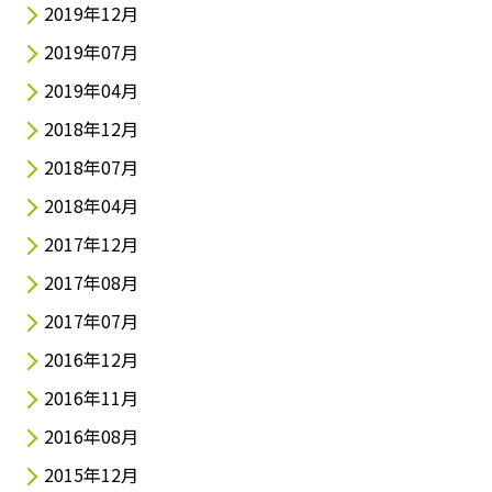
2019年12月
2019年07月
2019年04月
2018年12月
2018年07月
2018年04月
2017年12月
2017年08月
2017年07月
2016年12月
2016年11月
2016年08月
2015年12月