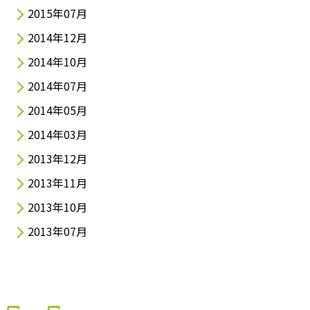
2015年07月
2014年12月
2014年10月
2014年07月
2014年05月
2014年03月
2013年12月
2013年11月
2013年10月
2013年07月