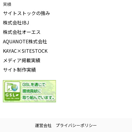
実績
サイトストックの強み
株式会社IBJ
株式会社オーエス
AQUANOTE株式会社
KAYAC×SITESTOCK
メディア掲載実績
サイト制作実績
運営会社
プライバシーポリシー