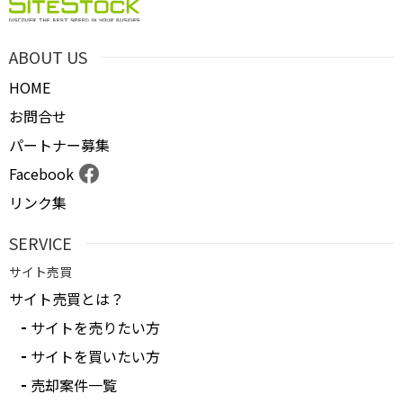
ABOUT US
HOME
お問合せ
パートナー募集
Facebook
リンク集
SERVICE
サイト売買
サイト売買とは？
サイトを売りたい方
サイトを買いたい方
売却案件一覧