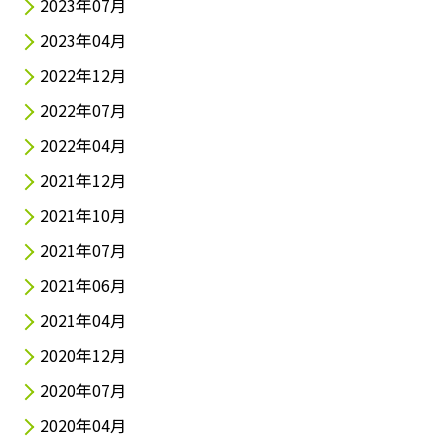
2023年07月
2023年04月
2022年12月
2022年07月
2022年04月
2021年12月
2021年10月
2021年07月
2021年06月
2021年04月
2020年12月
2020年07月
2020年04月