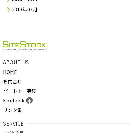
2013年07月
ABOUT US
HOME
お問合せ
パートナー募集
Facebook
リンク集
SERVICE
サイト売買