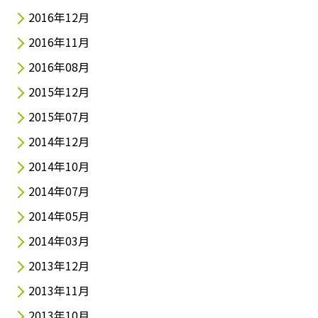
2016年12月
2016年11月
2016年08月
2015年12月
2015年07月
2014年12月
2014年10月
2014年07月
2014年05月
2014年03月
2013年12月
2013年11月
2013年10月