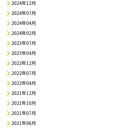
2024年12月
2024年07月
2024年04月
2024年02月
2023年07月
2023年04月
2022年12月
2022年07月
2022年04月
2021年12月
2021年10月
2021年07月
2021年06月