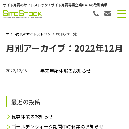
サイト売買のサイトストック / サイト売買専業企業No.1の取引実績
サイト売買のサイトストック
＞ お知らせ一覧
月別アーカイブ：2022年12月
年末年始休暇のお知らせ
2022/12/05
最近の投稿
夏季休業のお知らせ
ゴールデンウィーク期間中の休業のお知らせ