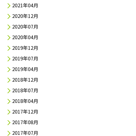
2021年04月
2020年12月
2020年07月
2020年04月
2019年12月
2019年07月
2019年04月
2018年12月
2018年07月
2018年04月
2017年12月
2017年08月
2017年07月