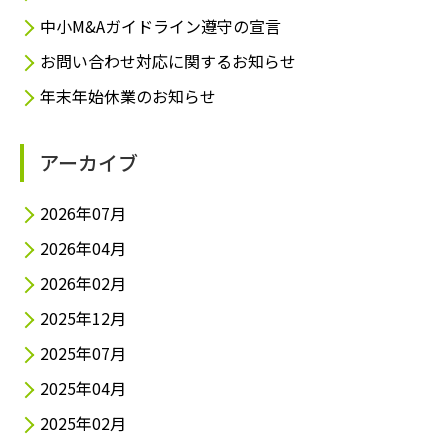
中小M&Aガイドライン遵守の宣言
お問い合わせ対応に関するお知らせ
年末年始休業のお知らせ
アーカイブ
2026年07月
2026年04月
2026年02月
2025年12月
2025年07月
2025年04月
2025年02月