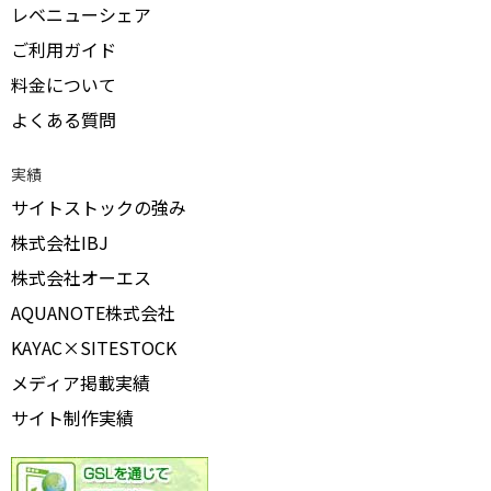
レベニューシェア
ご利用ガイド
料金について
よくある質問
実績
サイトストックの強み
株式会社IBJ
株式会社オーエス
AQUANOTE株式会社
KAYAC×SITESTOCK
メディア掲載実績
サイト制作実績