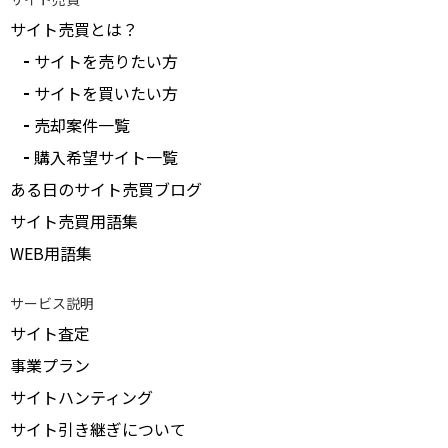
サイト売買とは？
サイトを売りたい方
サイトを買いたい方
売却案件一覧
購入希望サイト一覧
ある日のサイト売買ブログ
サイト売買用語集
WEB用語集
サービス説明
サイト査定
事業プラン
サイトハンティング
サイト引き継ぎについて