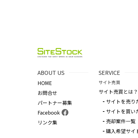
ABOUT US
SERVICE
HOME
サイト売買
サイト売買とは？
お問合せ
サイトを売り
パートナー募集
サイトを買い
Facebook
売却案件一覧
リンク集
購入希望サイ