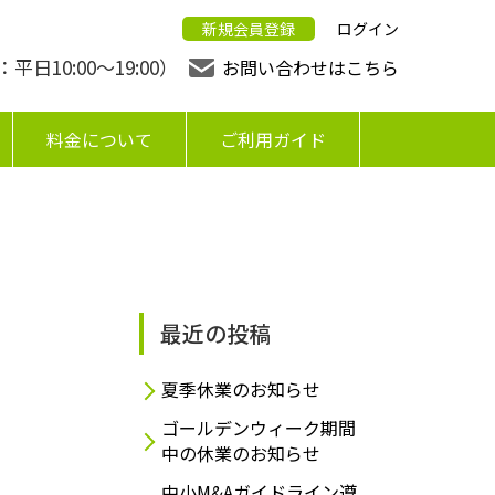
新規会員登録
ログイン
日10:00〜19:00）
お問い合わせはこちら
料金について
ご利用ガイド
最近の投稿
夏季休業のお知らせ
ゴールデンウィーク期間
中の休業のお知らせ
中小M&Aガイドライン遵