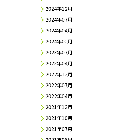
2024年12月
2024年07月
2024年04月
2024年02月
2023年07月
2023年04月
2022年12月
2022年07月
2022年04月
2021年12月
2021年10月
2021年07月
2021年06月