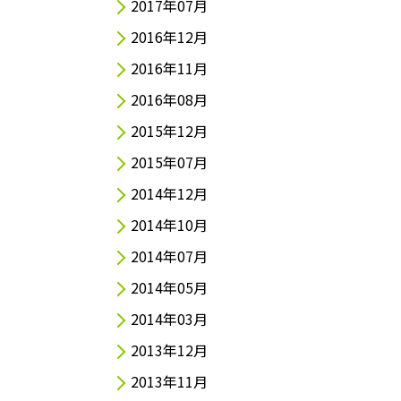
2017年07月
2016年12月
2016年11月
2016年08月
2015年12月
2015年07月
2014年12月
2014年10月
2014年07月
2014年05月
2014年03月
2013年12月
2013年11月