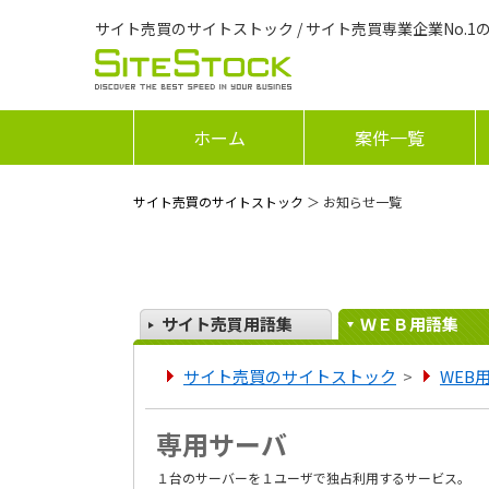
サイト売買のサイトストック / サイト売買専業企業No.1
ホーム
案件一覧
サイト売買のサイトストック
＞ お知らせ一覧
サイト売買用語集
ＷＥＢ用語集
サイト売買のサイトストック
>
WEB
専用サーバ
１台のサーバーを１ユーザで独占利用するサービス。