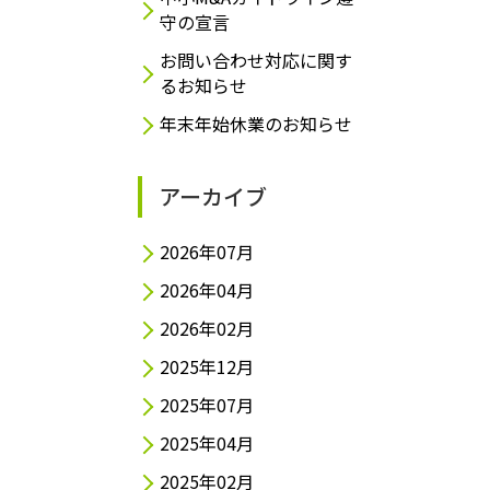
守の宣言
お問い合わせ対応に関す
るお知らせ
年末年始休業のお知らせ
アーカイブ
2026年07月
2026年04月
2026年02月
2025年12月
2025年07月
2025年04月
2025年02月