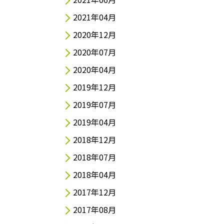
2021年04月
2020年12月
2020年07月
2020年04月
2019年12月
2019年07月
2019年04月
2018年12月
2018年07月
2018年04月
2017年12月
2017年08月