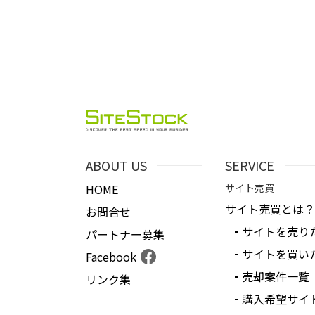
ABOUT US
SERVICE
HOME
サイト売買
サイト売買とは？
お問合せ
サイトを売り
パートナー募集
サイトを買い
Facebook
売却案件一覧
リンク集
購入希望サイ