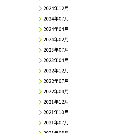
2024年12月
2024年07月
2024年04月
2024年02月
2023年07月
2023年04月
2022年12月
2022年07月
2022年04月
2021年12月
2021年10月
2021年07月
2021年06月