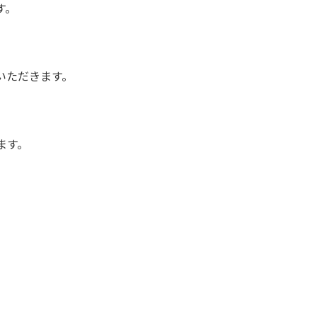
す。
ていただきます。
ます。