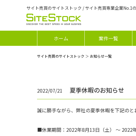
サイト売買のサイトストック / サイト売買専業企業No.1
ホーム
案件一覧
サイト売買のサイトストック
＞
お知らせ一覧
夏季休暇のお知らせ
2022/07/21
誠に勝手ながら、弊社の夏季休暇を下記のと
■休業期間：2022年8月13日（土） ～ 2022