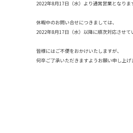
2022年8月17日（水）より通常営業となりま
休暇中のお問い合せにつきましては、
2022年8月17日（水）以降に順次対応させ
皆様にはご不便をおかけいたしますが、
何卒ご了承いただきますようお願い申し上げ