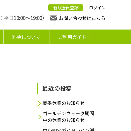
新規会員登録
ログイン
日10:00〜19:00）
お問い合わせはこちら
料金について
ご利用ガイド
最近の投稿
夏季休業のお知らせ
ゴールデンウィーク期間
中の休業のお知らせ
中小M&Aガイドライン遵