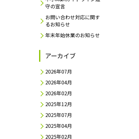
守の宣言
お問い合わせ対応に関す
るお知らせ
年末年始休業のお知らせ
アーカイブ
2026年07月
2026年04月
2026年02月
2025年12月
2025年07月
2025年04月
2025年02月