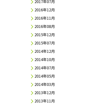
2017年07月
2016年12月
2016年11月
2016年08月
2015年12月
2015年07月
2014年12月
2014年10月
2014年07月
2014年05月
2014年03月
2013年12月
2013年11月