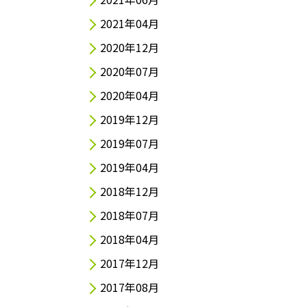
2021年04月
2020年12月
2020年07月
2020年04月
2019年12月
2019年07月
2019年04月
2018年12月
2018年07月
2018年04月
2017年12月
2017年08月