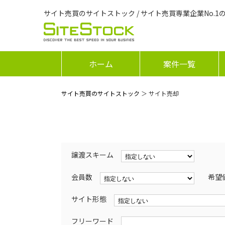
サイト売買のサイトストック / サイト売買専業企業No.1
ホーム
案件一覧
サイト売買のサイトストック
＞ サイト売却
譲渡スキーム
会員数
希望
サイト形態
フリーワード