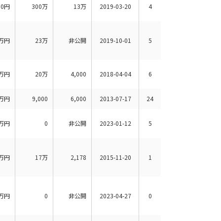
00円
300万
13万
2019-03-20
4
万円
23万
非公開
2019-10-01
5
万円
20万
4,000
2018-04-04
6
万円
9,000
6,000
2013-07-17
24
万円
0
非公開
2023-01-12
5
万円
17万
2,178
2015-11-20
1
万円
0
非公開
2023-04-27
0