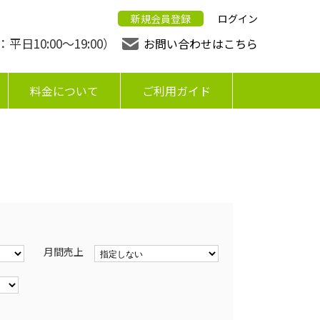
新規会員登録
ログイン
日10:00〜19:00）
お問い合わせはこちら
料金について
ご利用ガイド
月間売上