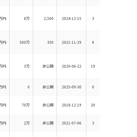
万円
8万
2,500
2024-12-15
3
万円
500万
350
2021-11-29
6
万円
3万
非公開
2020-06-22
19
万円
0
非公開
2025-09-30
0
万円
70万
非公開
2018-12-19
20
万円
2万
非公開
2021-07-06
3