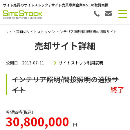
サイト売買のサイトストック / サイト売買専業企業No.1の取引実績
サイト売買のサイトストック
＞ インテリア照明/間接照明の通販サイト
売却サイト詳細
公開日：2013-07-11
サイトストック利用説明
インテリア照明/間接照明の通販サ
イト
終了
希望価格(税込)
30,800,000
円