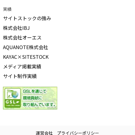
実績
サイトストックの強み
株式会社IBJ
株式会社オーエス
AQUANOTE株式会社
KAYAC×SITESTOCK
メディア掲載実績
サイト制作実績
運営会社
プライバシーポリシー