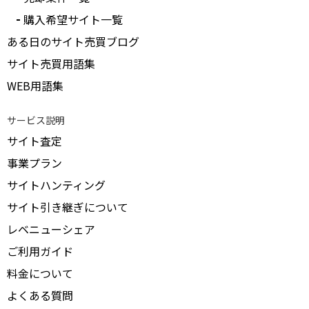
購入希望サイト一覧
ある日のサイト売買ブログ
サイト売買用語集
WEB用語集
サービス説明
サイト査定
事業プラン
サイトハンティング
サイト引き継ぎについて
レベニューシェア
ご利用ガイド
料金について
よくある質問