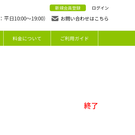
新規会員登録
ログイン
日10:00〜19:00）
お問い合わせはこちら
料金について
ご利用ガイド
終了