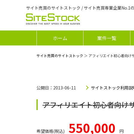
サイト売買のサイトストック / サイト売買専業企業No.1
ホーム
案件一覧
サイト売買のサイトストック
＞ アフィリエイト初心者向け
公開日：2013-06-11
サイトストック利用説
アフィリエイト初心者向け
550,000
希望価格(税込)
円