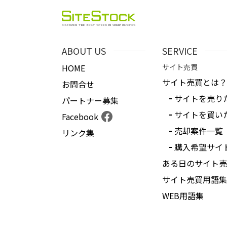
ABOUT US
SERVICE
HOME
サイト売買
サイト売買とは？
お問合せ
サイトを売り
パートナー募集
サイトを買い
Facebook
売却案件一覧
リンク集
購入希望サイ
ある日のサイト売
サイト売買用語集
WEB用語集