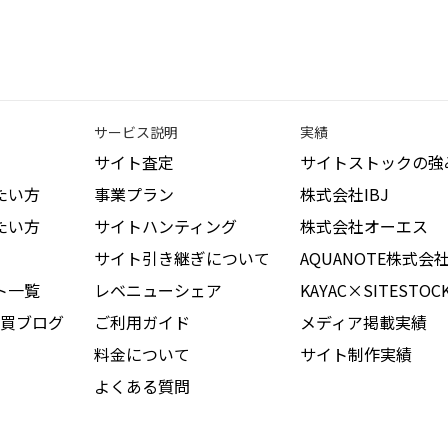
サービス説明
実績
サイト査定
サイトストックの強
たい方
事業プラン
株式会社IBJ
たい方
サイトハンティング
株式会社オーエス
サイト引き継ぎについて
AQUANOTE株式会
ト一覧
レベニューシェア
KAYAC×SITESTOC
買ブログ
ご利用ガイド
メディア掲載実績
料金について
サイト制作実績
よくある質問