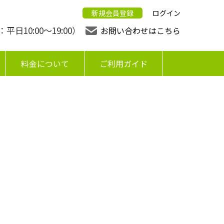
新規会員登録
ログイン
日10:00〜19:00）
お問い合わせはこちら
料金について
ご利用ガイド