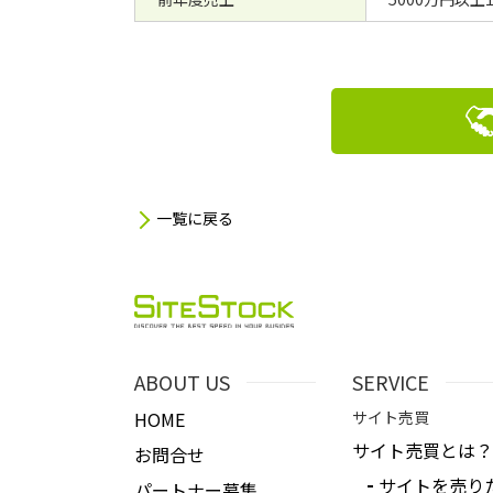
一覧に戻る
ABOUT US
SERVICE
HOME
サイト売買
サイト売買とは？
お問合せ
サイトを売り
パートナー募集