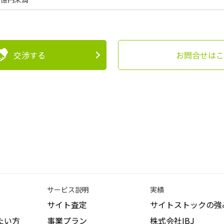
交渉する
お問合せはこ
サービス説明
実績
サイト査定
サイトストックの強
たい方
事業プラン
株式会社IBJ