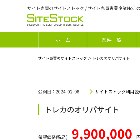
サイト売買のサイトストック / サイト売買専業企業No.1
ホーム
案件一覧
サイト売買のサイトストック
＞ トレカのオリパサイト
公開日：2024-02-08
サイトストック利用説
トレカのオリパサイト
9,900,000
希望価格(税込)