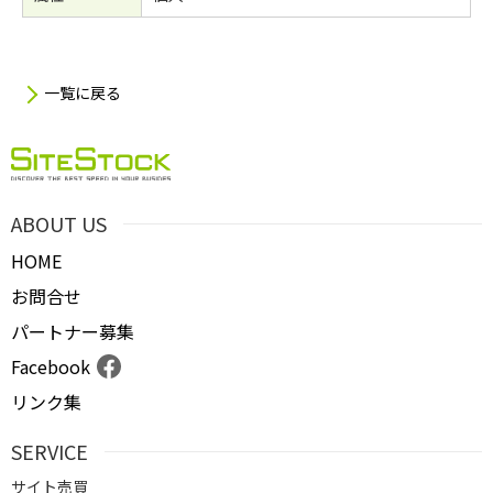
一覧に戻る
ABOUT US
HOME
お問合せ
パートナー募集
Facebook
リンク集
SERVICE
サイト売買