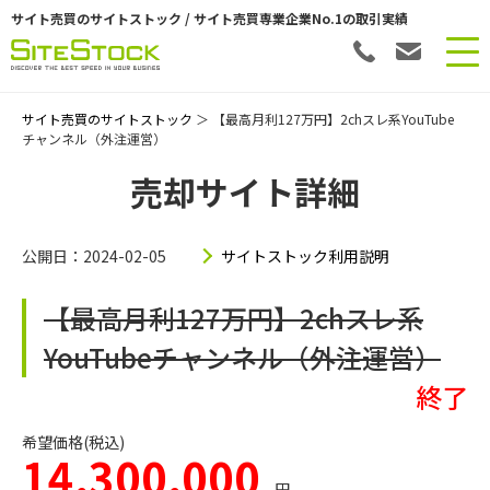
サイト売買のサイトストック / サイト売買専業企業No.1の取引実績
サイト売買のサイトストック
＞ 【最高月利127万円】2chスレ系YouTube
チャンネル（外注運営）
売却サイト詳細
公開日：2024-02-05
サイトストック利用説明
【最高月利127万円】2chスレ系
YouTubeチャンネル（外注運営）
終了
希望価格(税込)
14,300,000
円