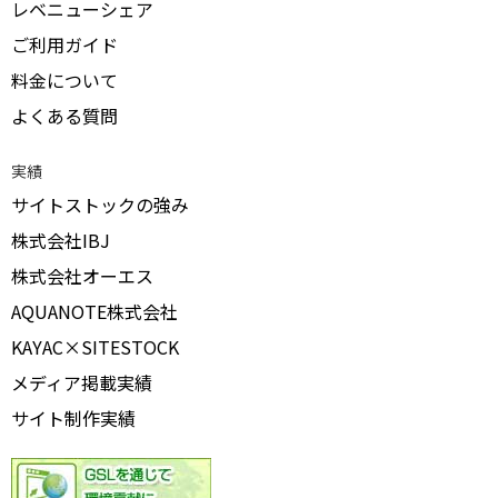
レベニューシェア
ご利用ガイド
料金について
よくある質問
実績
サイトストックの強み
株式会社IBJ
株式会社オーエス
AQUANOTE株式会社
KAYAC×SITESTOCK
メディア掲載実績
サイト制作実績