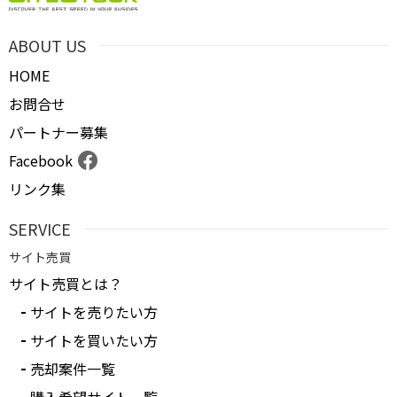
ABOUT US
HOME
お問合せ
パートナー募集
Facebook
リンク集
SERVICE
サイト売買
サイト売買とは？
サイトを売りたい方
サイトを買いたい方
売却案件一覧