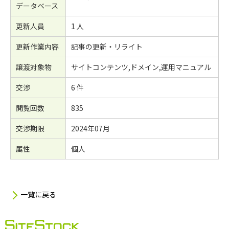
データベース
更新人員
1 人
更新作業内容
記事の更新・リライト
譲渡対象物
サイトコンテンツ,ドメイン,運用マニュアル
交渉
6 件
閲覧回数
835
交渉期限
2024年07月
属性
個人
一覧に戻る