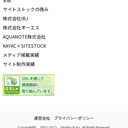
実績
サイトストックの強み
株式会社IBJ
株式会社オーエス
AQUANOTE株式会社
KAYAC×SITESTOCK
メディア掲載実績
サイト制作実績
運営会社
プライバシーポリシー
Copyright© 2007-2022 SiteStock Inc. All Right Reserved.