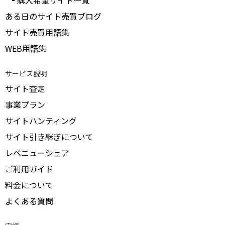
購入希望サイト一覧
ある日のサイト売買ブログ
サイト売買用語集
WEB用語集
サービス説明
サイト査定
事業プラン
サイトハンティング
サイト引き継ぎについて
レベニューシェア
ご利用ガイド
料金について
よくある質問