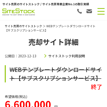
サイト売買のサイトストック / サイト売買専業企業No.1の取引実績
サイト売買のサイトストック
＞ WEBテンプレートダウンロードサイト
【サブスクリプションサービス】
売却サイト詳細
公開日：2023-12-13
サイトストック利用説明
WEBテンプレートダウンロードサイ
ト【サブスクリプションサービス】
終了
希望価格(税込)
6,600,000
円