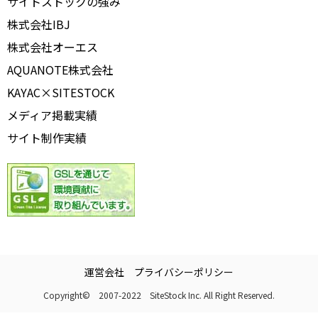
サイトストックの強み
株式会社IBJ
株式会社オーエス
AQUANOTE株式会社
KAYAC×SITESTOCK
メディア掲載実績
サイト制作実績
運営会社
プライバシーポリシー
Copyright© 2007-2022 SiteStock Inc. All Right Reserved.