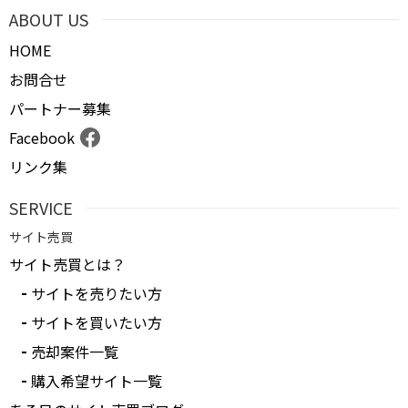
ABOUT US
HOME
お問合せ
パートナー募集
Facebook
リンク集
SERVICE
サイト売買
サイト売買とは？
サイトを売りたい方
サイトを買いたい方
売却案件一覧
購入希望サイト一覧