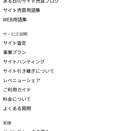
ある日のサイト売買ブログ
サイト売買用語集
WEB用語集
サービス説明
サイト査定
事業プラン
サイトハンティング
サイト引き継ぎについて
レベニューシェア
ご利用ガイド
料金について
よくある質問
実績