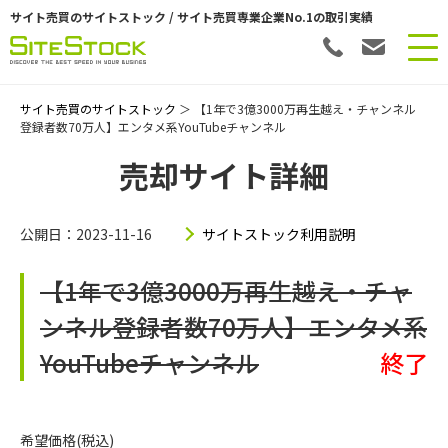
サイト売買のサイトストック / サイト売買専業企業No.1の取引実績
サイト売買のサイトストック
＞ 【1年で3億3000万再生越え・チャンネル
登録者数70万人】エンタメ系YouTubeチャンネル
売却サイト詳細
公開日：2023-11-16
サイトストック利用説明
【1年で3億3000万再生越え・チャ
ンネル登録者数70万人】エンタメ系
YouTubeチャンネル
終了
希望価格(税込)