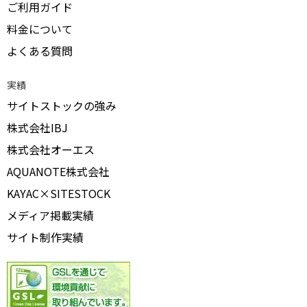
ご利用ガイド
料金について
よくある質問
実績
サイトストックの強み
株式会社IBJ
株式会社オーエス
AQUANOTE株式会社
KAYAC×SITESTOCK
メディア掲載実績
サイト制作実績