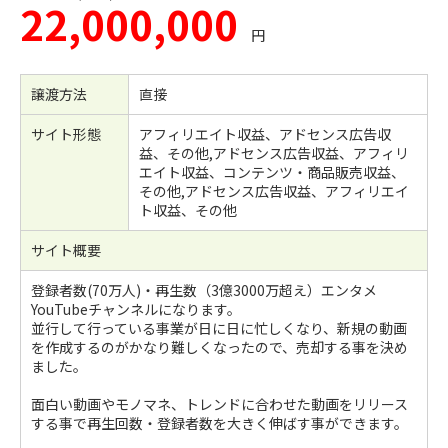
22,000,000
円
譲渡方法
直接
サイト形態
アフィリエイト収益、アドセンス広告収
益、その他,アドセンス広告収益、アフィリ
エイト収益、コンテンツ・商品販売収益、
その他,アドセンス広告収益、アフィリエイ
ト収益、その他
サイト概要
登録者数(70万人)・再生数（3億3000万超え）エンタメ
YouTubeチャンネルになります。
並行して行っている事業が日に日に忙しくなり、新規の動画
を作成するのがかなり難しくなったので、売却する事を決め
ました。
面白い動画やモノマネ、トレンドに合わせた動画をリリース
する事で再生回数・登録者数を大きく伸ばす事ができます。