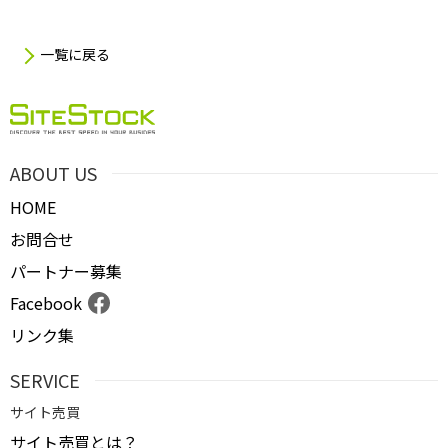
一覧に戻る
ABOUT US
HOME
お問合せ
パートナー募集
Facebook
リンク集
SERVICE
サイト売買
サイト売買とは？