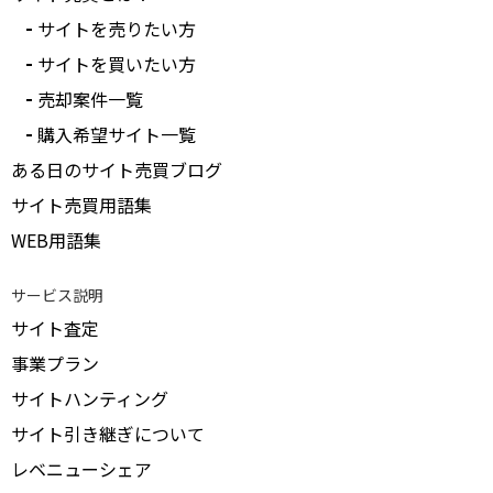
サイトを売りたい方
サイトを買いたい方
売却案件一覧
購入希望サイト一覧
ある日のサイト売買ブログ
サイト売買用語集
WEB用語集
サービス説明
サイト査定
事業プラン
サイトハンティング
サイト引き継ぎについて
レベニューシェア