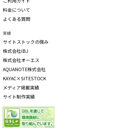
ご利用ガイド
料金について
よくある質問
実績
サイトストックの強み
株式会社IBJ
株式会社オーエス
AQUANOTE株式会社
KAYAC×SITESTOCK
メディア掲載実績
サイト制作実績