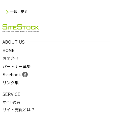
一覧に戻る
ABOUT US
HOME
お問合せ
パートナー募集
Facebook
リンク集
SERVICE
サイト売買
サイト売買とは？