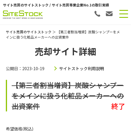
サイト売買のサイトストック / サイト売買専業企業No.1の取引実績
サイト売買のサイトストック
＞ 【第三者割当増資】炭酸シャンプーをメ
インに扱う化粧品メーカーへの出資案件
売却サイト詳細
公開日：2023-10-19
サイトストック利用説明
【第三者割当増資】炭酸シャンプー
をメインに扱う化粧品メーカーへの
出資案件
終了
希望価格(税込)