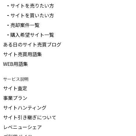
サイトを売りたい方
サイトを買いたい方
売却案件一覧
購入希望サイト一覧
ある日のサイト売買ブログ
サイト売買用語集
WEB用語集
サービス説明
サイト査定
事業プラン
サイトハンティング
サイト引き継ぎについて
レベニューシェア