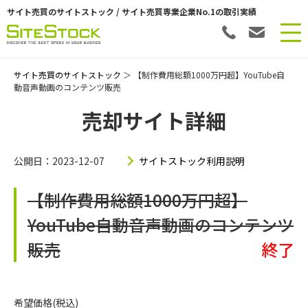
サイト売買のサイトストック / サイト売買専業企業No.1の取引実績
サイト売買のサイトストック
＞ 【制作費用総額1000万円超】YouTube自
動音声動画のコンテンツ販売
売却サイト詳細
公開日：2023-12-07
サイトストック利用説明
【制作費用総額1000万円超】
YouTube自動音声動画のコンテンツ
販売
終了
希望価格(税込)