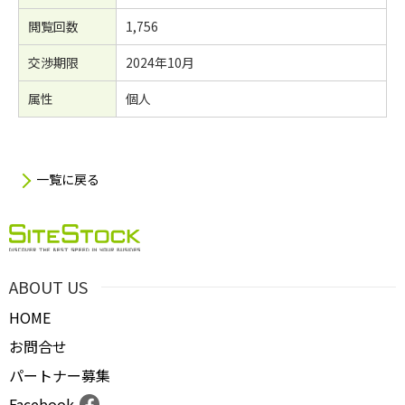
閲覧回数
1,756
交渉期限
2024年10月
属性
個人
一覧に戻る
ABOUT US
HOME
お問合せ
パートナー募集
Facebook