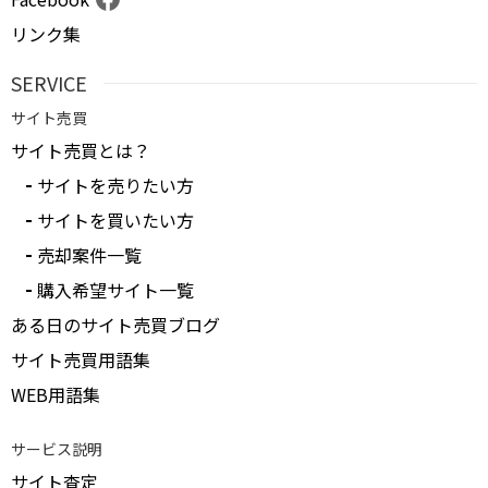
リンク集
SERVICE
サイト売買
サイト売買とは？
サイトを売りたい方
サイトを買いたい方
売却案件一覧
購入希望サイト一覧
ある日のサイト売買ブログ
サイト売買用語集
WEB用語集
サービス説明
サイト査定