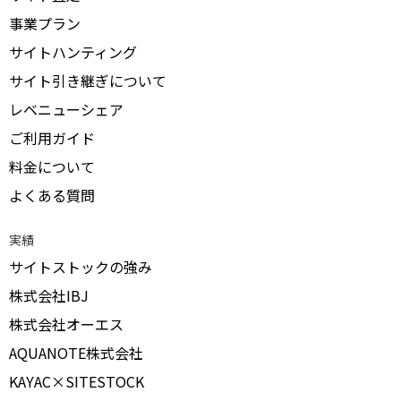
事業プラン
サイトハンティング
サイト引き継ぎについて
レベニューシェア
ご利用ガイド
料金について
よくある質問
実績
サイトストックの強み
株式会社IBJ
株式会社オーエス
AQUANOTE株式会社
KAYAC×SITESTOCK