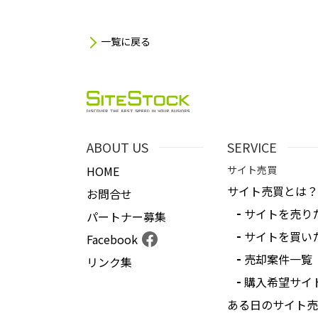
一覧に戻る
ABOUT US
SERVICE
HOME
サイト売買
サイト売買とは？
お問合せ
サイトを売り
パートナー募集
サイトを買い
Facebook
売却案件一覧
リンク集
購入希望サイ
ある日のサイト売