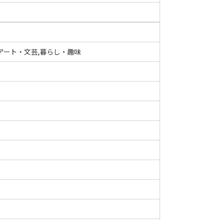
アート・文芸,暮らし・趣味