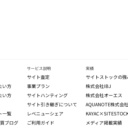
サービス説明
実績
サイト査定
サイトストックの強
たい方
事業プラン
株式会社IBJ
たい方
サイトハンティング
株式会社オーエス
サイト引き継ぎについて
AQUANOTE株式会
ト一覧
レベニューシェア
KAYAC×SITESTOC
買ブログ
ご利用ガイド
メディア掲載実績