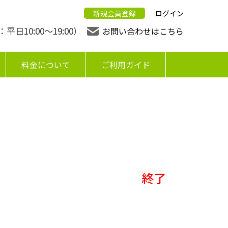
新規会員登録
ログイン
日10:00〜19:00）
お問い合わせはこちら
料金について
ご利用ガイド
終了