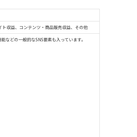
イト収益、コンテンツ・商品販売収益、その他
能などの一般的なSNS要素も入っています。