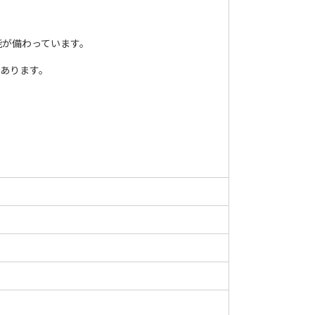
能が備わっています。
があります。