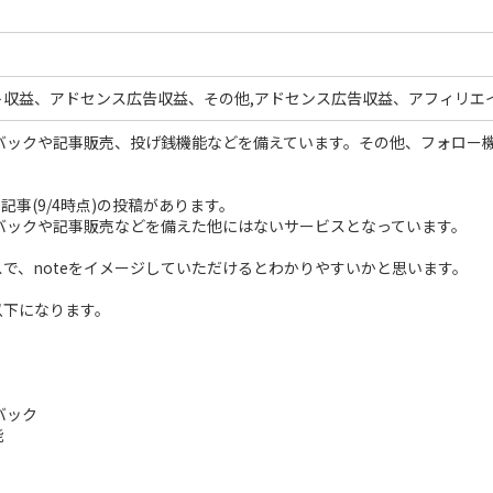
ト収益、アドセンス広告収益、その他,アドセンス広告収益、アフィリエ
バックや記事販売、投げ銭機能などを備えています。その他、フォロー機
5記事(9/4時点)の投稿があります。
酬バックや記事販売などを備えた他にはないサービスとなっています。
で、noteをイメージしていただけるとわかりやすいかと思います。
以下になります。
バック
能