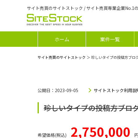
サイト売買のサイトストック / サイト売買専業企業No.1
ホーム
案件一覧
サイト売買のサイトストック
＞ 珍しいタイプの投稿方ブロ
公開日：2023-09-05
サイトストック利用説
珍しいタイプの投稿方ブロ
2,750,000
希望価格(税込)