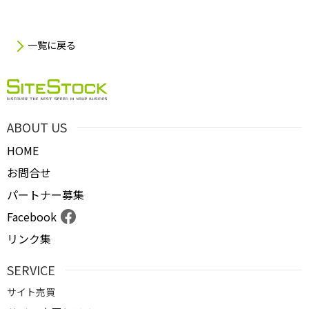
一覧に戻る
ABOUT US
HOME
お問合せ
パートナー募集
Facebook
リンク集
SERVICE
サイト売買