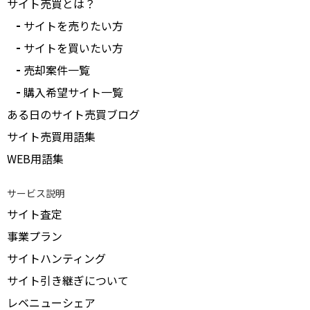
サイト売買とは？
サイトを売りたい方
サイトを買いたい方
売却案件一覧
購入希望サイト一覧
ある日のサイト売買ブログ
サイト売買用語集
WEB用語集
サービス説明
サイト査定
事業プラン
サイトハンティング
サイト引き継ぎについて
レベニューシェア