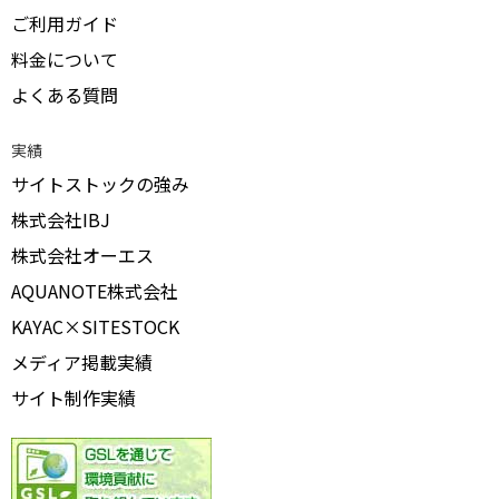
ご利用ガイド
料金について
よくある質問
実績
サイトストックの強み
株式会社IBJ
株式会社オーエス
AQUANOTE株式会社
KAYAC×SITESTOCK
メディア掲載実績
サイト制作実績