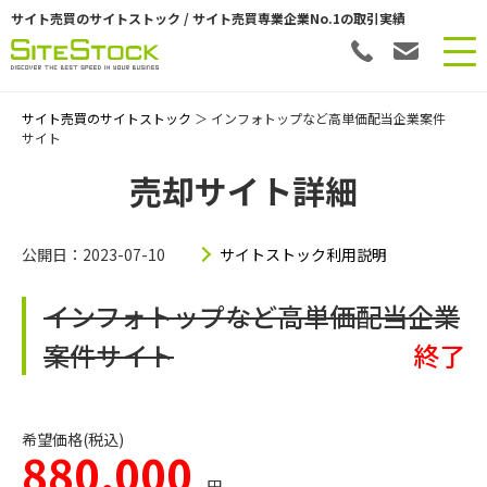
サイト売買のサイトストック / サイト売買専業企業No.1の取引実績
サイト売買のサイトストック
＞ インフォトップなど高単価配当企業案件
サイト
売却サイト詳細
公開日：2023-07-10
サイトストック利用説明
インフォトップなど高単価配当企業
案件サイト
終了
希望価格(税込)
880,000
円