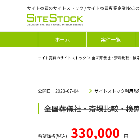
サイト売買のサイトストック / サイト売買専業企業No.1
ホーム
案件一覧
サイト売買のサイトストック
＞ 全国葬儀社・斎場比較・検
公開日：2023-07-04
サイトストック利用説
全国葬儀社・斎場比較・検
330,000
希望価格(税込)
円