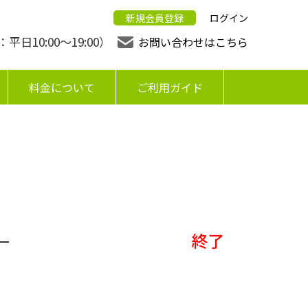
新規会員登録
ログイン
日10:00〜19:00）
お問い合わせはこちら
料金について
ご利用ガイド
】
終了