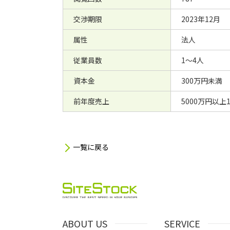
交渉期限
2023年12月
属性
法人
従業員数
1～4人
資本金
300万円未満
前年度売上
5000万円以上
一覧に戻る
ABOUT US
SERVICE