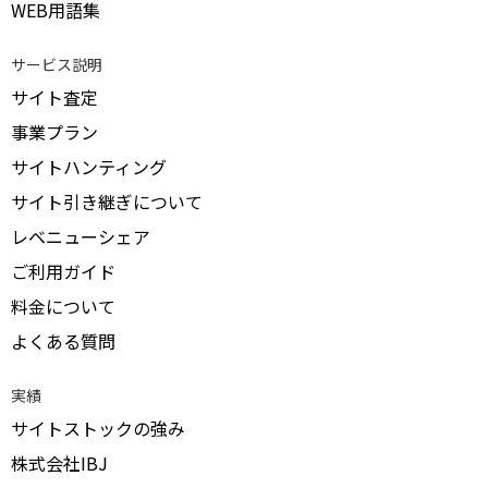
WEB用語集
サービス説明
サイト査定
事業プラン
サイトハンティング
サイト引き継ぎについて
レベニューシェア
ご利用ガイド
料金について
よくある質問
実績
サイトストックの強み
株式会社IBJ