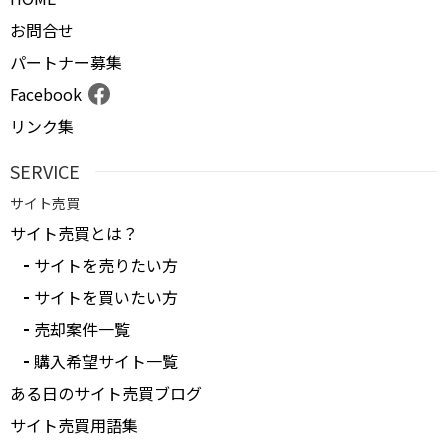
お問合せ
パートナー募集
Facebook
リンク集
SERVICE
サイト売買
サイト売買とは？
サイトを売りたい方
サイトを買いたい方
売却案件一覧
購入希望サイト一覧
ある日のサイト売買ブログ
サイト売買用語集