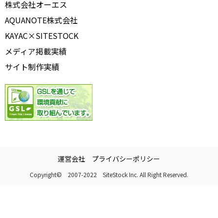
株式会社オーエス
AQUANOTE株式会社
KAYAC×SITESTOCK
メディア掲載実績
サイト制作実績
運営会社
プライバシーポリシー
Copyright© 2007-2022 SiteStock Inc. All Right Reserved.