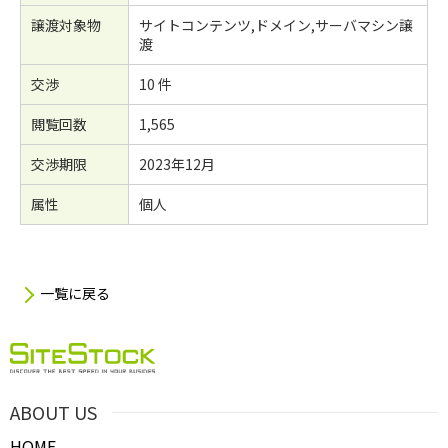
譲渡対象物
サイトコンテンツ,ドメイン,サーバマシン譲
渡
交渉
10 件
閲覧回数
1,565
交渉期限
2023年12月
属性
個人
一覧に戻る
ABOUT US
HOME