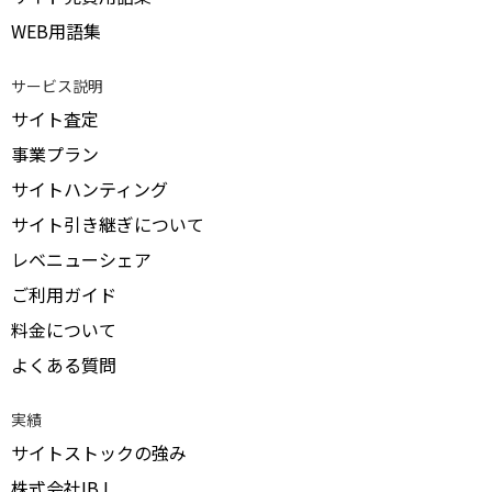
WEB用語集
サービス説明
サイト査定
事業プラン
サイトハンティング
サイト引き継ぎについて
レベニューシェア
ご利用ガイド
料金について
よくある質問
実績
サイトストックの強み
株式会社IBJ