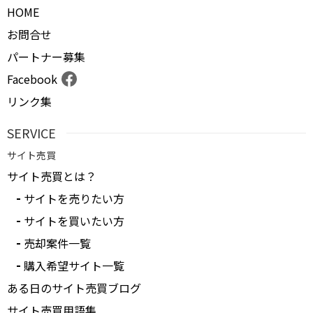
HOME
お問合せ
パートナー募集
Facebook
リンク集
SERVICE
サイト売買
サイト売買とは？
サイトを売りたい方
サイトを買いたい方
売却案件一覧
購入希望サイト一覧
ある日のサイト売買ブログ
サイト売買用語集