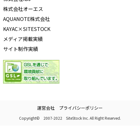
株式会社オーエス
AQUANOTE株式会社
KAYAC×SITESTOCK
メディア掲載実績
サイト制作実績
運営会社
プライバシーポリシー
Copyright© 2007-2022 SiteStock Inc. All Right Reserved.