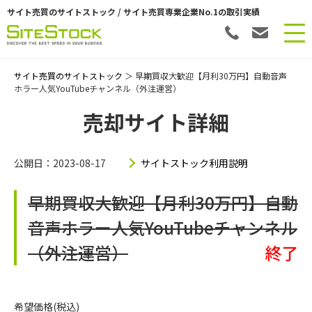
サイト売買のサイトストック / サイト売買専業企業No.1の取引実績
サイト売買のサイトストック
＞ 早期買収大歓迎【月利30万円】自動音声
ホラー人気YouTubeチャンネル（外注運営）
売却サイト詳細
公開日：2023-08-17
サイトストック利用説明
早期買収大歓迎【月利30万円】自動
音声ホラー人気YouTubeチャンネル
（外注運営）
終了
希望価格(税込)