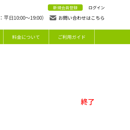
新規会員登録
ログイン
日10:00〜19:00）
お問い合わせはこちら
料金について
ご利用ガイド
終了