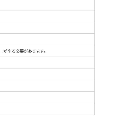
ーがやる必要があります。