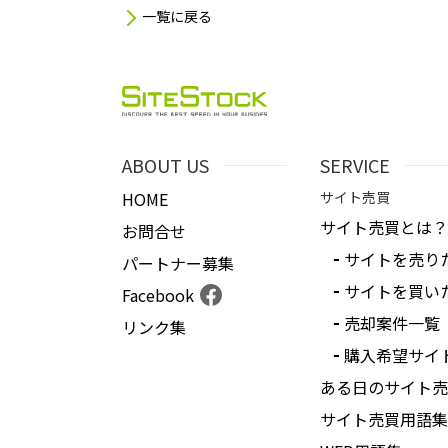
一覧に戻る
ABOUT US
SERVICE
HOME
サイト売買
サイト売買とは？
お問合せ
サイトを売り
パートナー募集
サイトを買い
Facebook
売却案件一覧
リンク集
購入希望サイ
ある日のサイト売
サイト売買用語集