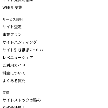
WEB用語集
サービス説明
サイト査定
事業プラン
サイトハンティング
サイト引き継ぎについて
レベニューシェア
ご利用ガイド
料金について
よくある質問
実績
サイトストックの強み
株式会社IBJ