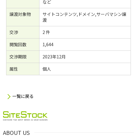
など
譲渡対象物
サイトコンテンツ,ドメイン,サーバマシン譲
渡
交渉
2 件
閲覧回数
1,644
交渉期限
2023年12月
属性
個人
一覧に戻る
ABOUT US