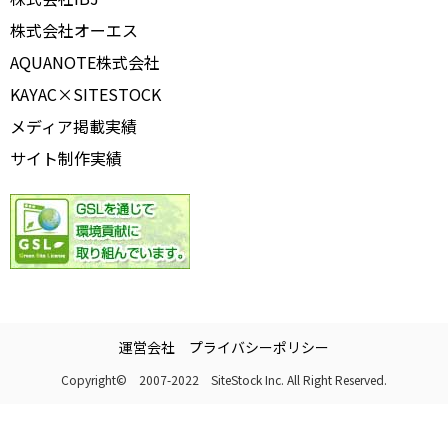
株式会社オーエス
AQUANOTE株式会社
KAYAC×SITESTOCK
メディア掲載実績
サイト制作実績
運営会社
プライバシーポリシー
Copyright© 2007-2022 SiteStock Inc. All Right Reserved.