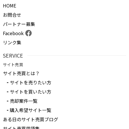
HOME
お問合せ
パートナー募集
Facebook
リンク集
SERVICE
サイト売買
サイト売買とは？
サイトを売りたい方
サイトを買いたい方
売却案件一覧
購入希望サイト一覧
ある日のサイト売買ブログ
サイト売買用語集