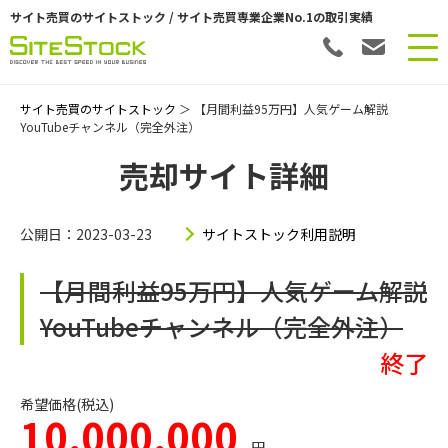
サイト売買のサイトストック / サイト売買専業企業No.1の取引実績
サイト売買のサイトストック
＞ 【月間利益95万円】人気ゲーム解説
YouTubeチャンネル（完全外注）
売却サイト詳細
公開日：2023-03-23
サイトストック利用説明
【月間利益95万円】人気ゲーム解説
YouTubeチャンネル（完全外注）
終了
希望価格(税込)
10,000,000
円