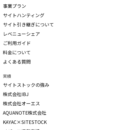
事業プラン
サイトハンティング
サイト引き継ぎについて
レベニューシェア
ご利用ガイド
料金について
よくある質問
実績
サイトストックの強み
株式会社IBJ
株式会社オーエス
AQUANOTE株式会社
KAYAC×SITESTOCK