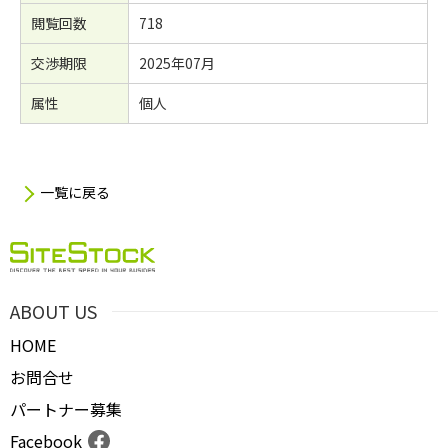
閲覧回数
718
交渉期限
2025年07月
属性
個人
一覧に戻る
ABOUT US
HOME
お問合せ
パートナー募集
Facebook