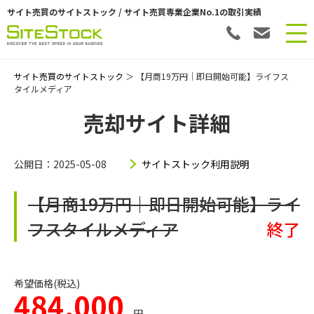
サイト売買のサイトストック / サイト売買専業企業No.1の取引実績
サイト売買のサイトストック
＞ 【月商19万円｜即日開始可能】ライフス
タイルメディア
売却サイト詳細
公開日：2025-05-08
サイトストック利用説明
【月商19万円｜即日開始可能】ライ
フスタイルメディア
終了
希望価格(税込)
484,000
円