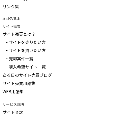
リンク集
SERVICE
サイト売買
サイト売買とは？
サイトを売りたい方
サイトを買いたい方
売却案件一覧
購入希望サイト一覧
ある日のサイト売買ブログ
サイト売買用語集
WEB用語集
サービス説明
サイト査定