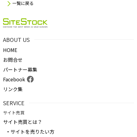
一覧に戻る
ABOUT US
HOME
お問合せ
パートナー募集
Facebook
リンク集
SERVICE
サイト売買
サイト売買とは？
サイトを売りたい方