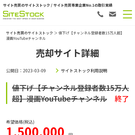
サイト売買のサイトストック / サイト売買専業企業No.1の取引実績
サイト売買のサイトストック
＞ 値下げ【チャンネル登録者数15万人超】
漫画YouTubeチャンネル
売却サイト詳細
公開日：2023-03-09
サイトストック利用説明
値下げ【チャンネル登録者数15万人
超】漫画YouTubeチャンネル
終了
希望価格(税込)
1,500,000
円