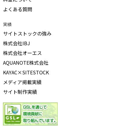
よくある質問
実績
サイトストックの強み
株式会社IBJ
株式会社オーエス
AQUANOTE株式会社
KAYAC×SITESTOCK
メディア掲載実績
サイト制作実績