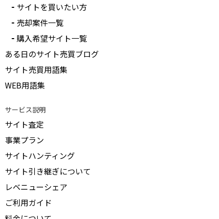
サイトを買いたい方
売却案件一覧
購入希望サイト一覧
ある日のサイト売買ブログ
サイト売買用語集
WEB用語集
サービス説明
サイト査定
事業プラン
サイトハンティング
サイト引き継ぎについて
レベニューシェア
ご利用ガイド
料金について