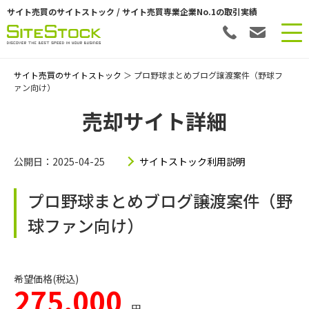
サイト売買のサイトストック / サイト売買専業企業No.1の取引実績
サイト売買のサイトストック
＞ プロ野球まとめブログ譲渡案件（野球フ
ァン向け）
売却サイト詳細
公開日：2025-04-25
サイトストック利用説明
プロ野球まとめブログ譲渡案件（野
球ファン向け）
希望価格(税込)
275,000
円