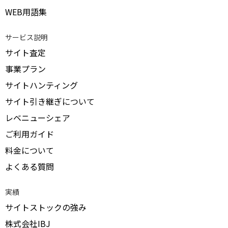
WEB用語集
サービス説明
サイト査定
事業プラン
サイトハンティング
サイト引き継ぎについて
レベニューシェア
ご利用ガイド
料金について
よくある質問
実績
サイトストックの強み
株式会社IBJ