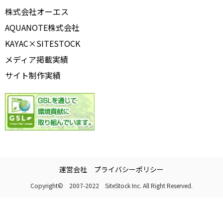
株式会社オーエス
AQUANOTE株式会社
KAYAC×SITESTOCK
メディア掲載実績
サイト制作実績
運営会社
プライバシーポリシー
Copyright© 2007-2022 SiteStock Inc. All Right Reserved.