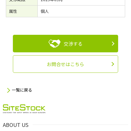
属性
個人
交渉する
お問合せはこちら
一覧に戻る
ABOUT US