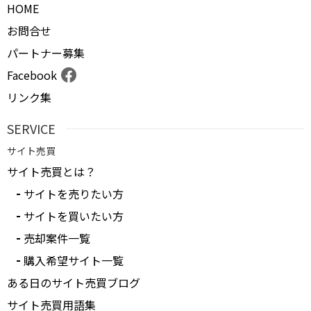
HOME
お問合せ
パートナー募集
Facebook
リンク集
SERVICE
サイト売買
サイト売買とは？
サイトを売りたい方
サイトを買いたい方
売却案件一覧
購入希望サイト一覧
ある日のサイト売買ブログ
サイト売買用語集