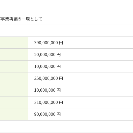
び事業再編の一環として
390,000,000 円
20,000,000 円
10,000,000 円
350,000,000 円
10,000,000 円
210,000,000 円
90,000,000 円