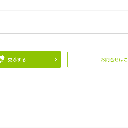
交渉する
お問合せはこ