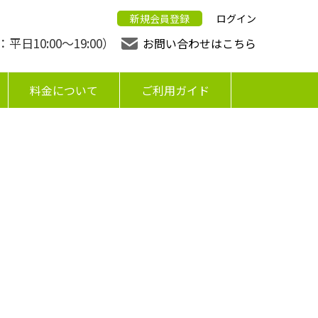
新規会員登録
ログイン
日10:00〜19:00）
お問い合わせはこちら
料金について
ご利用ガイド