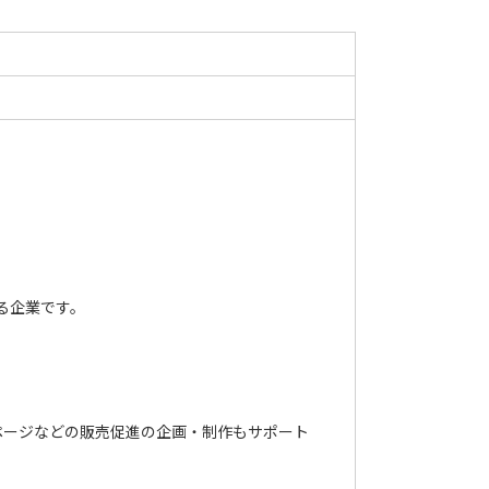
る企業です。
ページなどの販売促進の企画・制作もサポート