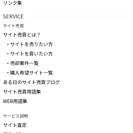
リンク集
SERVICE
サイト売買
サイト売買とは？
サイトを売りたい方
サイトを買いたい方
売却案件一覧
購入希望サイト一覧
ある日のサイト売買ブログ
サイト売買用語集
WEB用語集
サービス説明
サイト査定