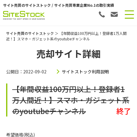
サイト売買のサイトストック / サイト売買専業企業No.1の取引実績
サイト売買のサイトストック
＞ 【年間収益100万円以上！登録者1万人間
近！】スマホ・ガジェット系のyoutubeチャンネル
売却サイト詳細
公開日：2022-09-02
サイトストック利用説明
【年間収益100万円以上！登録者1
万人間近！】スマホ・ガジェット系
のyoutubeチャンネル
終了
希望価格(税込)