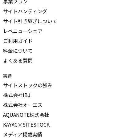
事業プラン
サイトハンティング
サイト引き継ぎについて
レベニューシェア
ご利用ガイド
料金について
よくある質問
実績
サイトストックの強み
株式会社IBJ
株式会社オーエス
AQUANOTE株式会社
KAYAC×SITESTOCK
メディア掲載実績