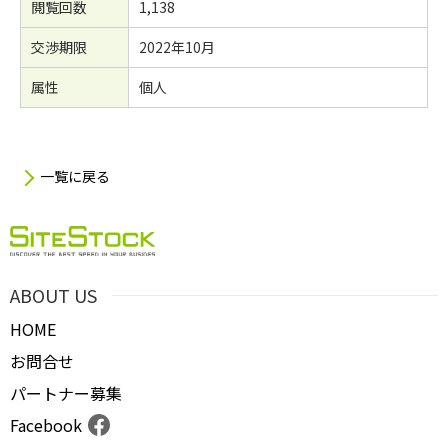
閲覧回数
1,138
交渉期限
2022年10月
属性
個人
一覧に戻る
ABOUT US
HOME
お問合せ
パートナー募集
Facebook