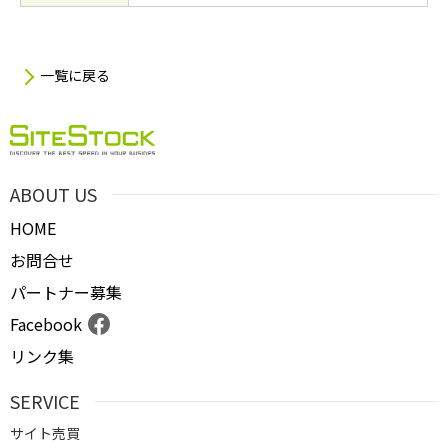
一覧に戻る
ABOUT US
HOME
お問合せ
パートナー募集
Facebook
リンク集
SERVICE
サイト売買