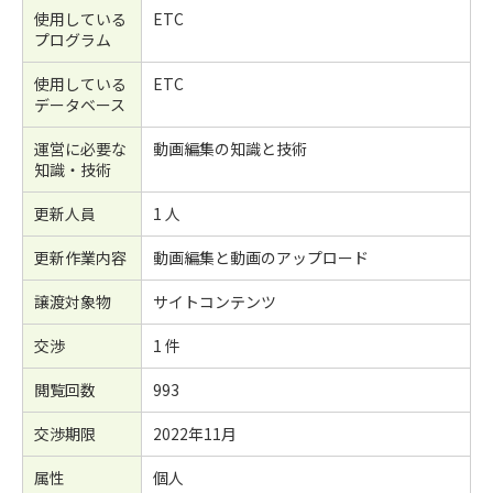
使用している
ETC
プログラム
使用している
ETC
データベース
運営に必要な
動画編集の知識と技術
知識・技術
更新人員
1 人
更新作業内容
動画編集と動画のアップロード
譲渡対象物
サイトコンテンツ
交渉
1 件
閲覧回数
993
交渉期限
2022年11月
属性
個人