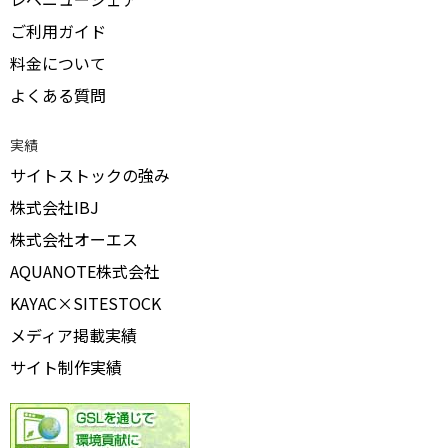
ご利用ガイド
料金について
よくある質問
実績
サイトストックの強み
株式会社IBJ
株式会社オーエス
AQUANOTE株式会社
KAYAC×SITESTOCK
メディア掲載実績
サイト制作実績