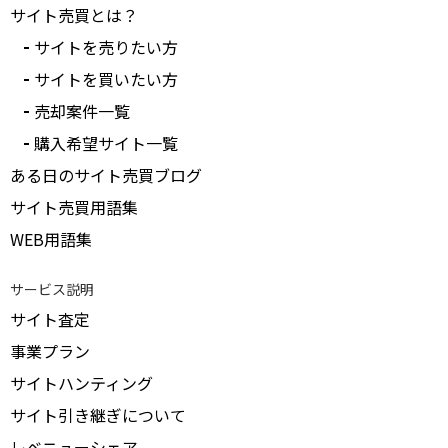
サイト売買とは？
サイトを売りたい方
サイトを買いたい方
売却案件一覧
購入希望サイト一覧
ある日のサイト売買ブログ
サイト売買用語集
WEB用語集
サービス説明
サイト査定
事業プラン
サイトハンティング
サイト引き継ぎについて
レベニューシェア