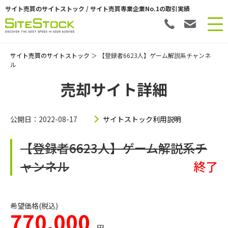
サイト売買のサイトストック / サイト売買専業企業No.1の取引実績
サイト売買のサイトストック
＞ 【登録者6623人】ゲーム解説系チャンネ
ル
売却サイト詳細
公開日：2022-08-17
サイトストック利用説明
【登録者6623人】ゲーム解説系チ
ャンネル
終了
希望価格(税込)
770,000
円