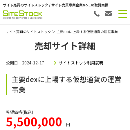
サイト売買のサイトストック / サイト売買専業企業No.1の取引実績
サイト売買のサイトストック
＞ 主要dexに上場する仮想通貨の運営事業
売却サイト詳細
公開日：2024-12-17
サイトストック利用説明
主要dexに上場する仮想通貨の運営
事業
希望価格(税込)
5,500,000
円