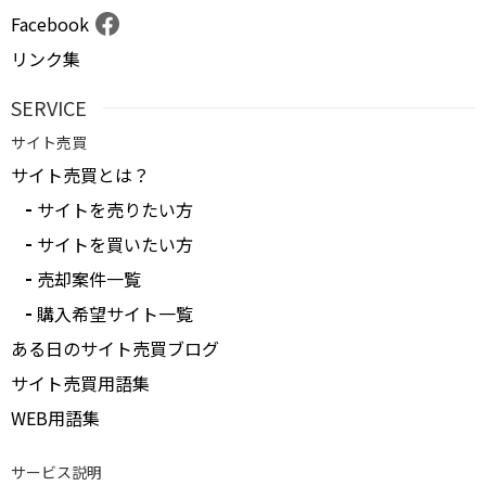
Facebook
リンク集
SERVICE
サイト売買
サイト売買とは？
サイトを売りたい方
サイトを買いたい方
売却案件一覧
購入希望サイト一覧
ある日のサイト売買ブログ
サイト売買用語集
WEB用語集
サービス説明