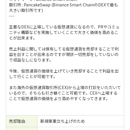
取引所 : PancakeSwap (Binance Smart ChainのDEXで最も
大きい取引所です)
---
主要なDEXに上場している仮想通貨になるので、PRやコミュ
ニティ構築などを実施していくことで大きく価値を高めるこ
とが出来ます。
売上利益に関しては保有してる仮想通貨を売却することで利
益を出すことが出来るのですが現状一切売却をしていないの
で収益なしになります。
今後、仮想通貨の価値を上げていき売却することで利益を出
して行くことが可能です。
また海外の仮想通貨取引所(CEX)から上場の打診をいただいて
いるので、そちらも引き継ぐこと可能です。CEXへ上場する
ことで仮想通貨の価値をより高めやすくなってきます。
売却理由
新規事業立ち上げのため