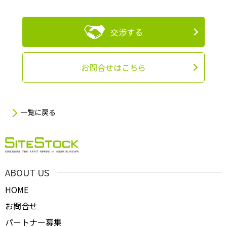
交渉する
お問合せはこちら
一覧に戻る
ABOUT US
HOME
お問合せ
パートナー募集