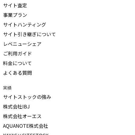
サイト査定
事業プラン
サイトハンティング
サイト引き継ぎについて
レベニューシェア
ご利用ガイド
料金について
よくある質問
実績
サイトストックの強み
株式会社IBJ
株式会社オーエス
AQUANOTE株式会社