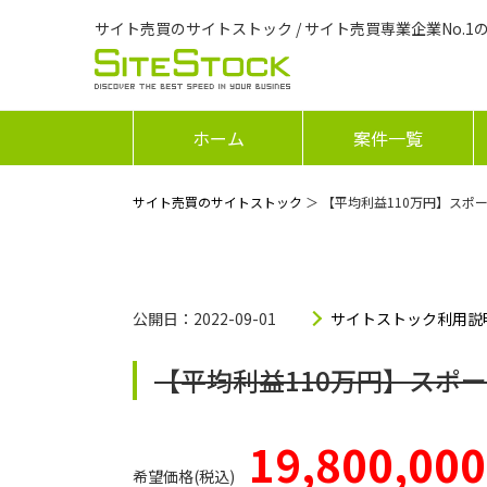
サイト売買のサイトストック / サイト売買専業企業No.1
ホーム
案件一覧
サイト売買のサイトストック
＞ 【平均利益110万円】スポー
公開日：2022-09-01
サイトストック利用説
【平均利益110万円】スポー
19,800,000
希望価格(税込)