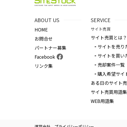
ABOUT US
SERVICE
HOME
サイト売買
サイト売買とは？
お問合せ
サイトを売り
パートナー募集
サイトを買い
Facebook
売却案件一覧
リンク集
購入希望サイ
ある日のサイト売
サイト売買用語集
WEB用語集
運営会社
プライバシーポリシー