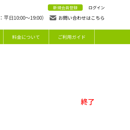
新規会員登録
ログイン
日10:00〜19:00）
お問い合わせはこちら
料金について
ご利用ガイド
終了