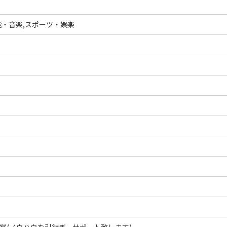
・音楽,スポーツ・娯楽