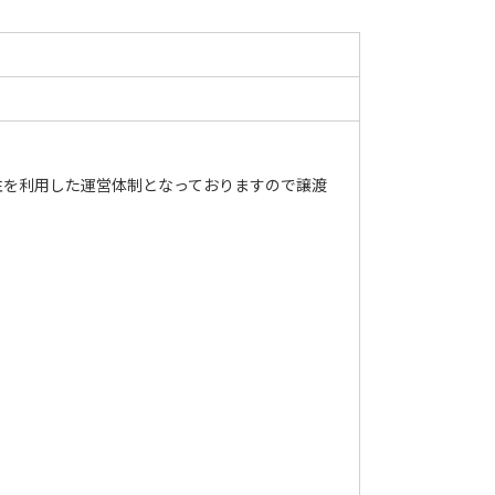
注を利用した運営体制となっておりますので譲渡