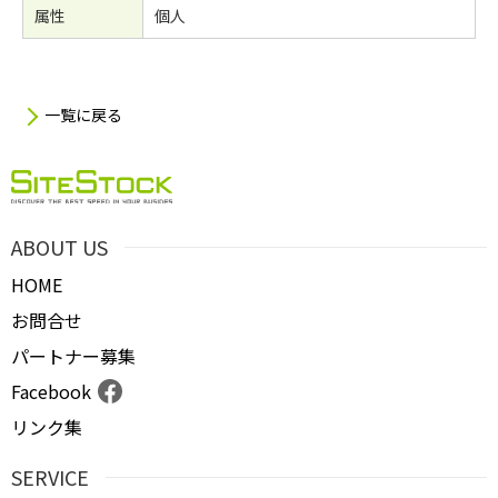
属性
個人
一覧に戻る
ABOUT US
HOME
お問合せ
パートナー募集
Facebook
リンク集
SERVICE