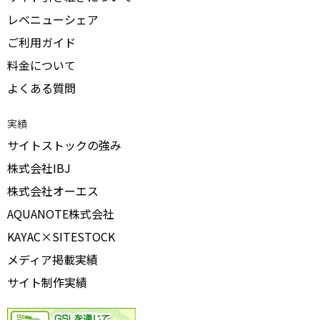
レベニューシェア
ご利用ガイド
料金について
よくある質問
実績
サイトストックの強み
株式会社IBJ
株式会社オーエス
AQUANOTE株式会社
KAYAC×SITESTOCK
メディア掲載実績
サイト制作実績