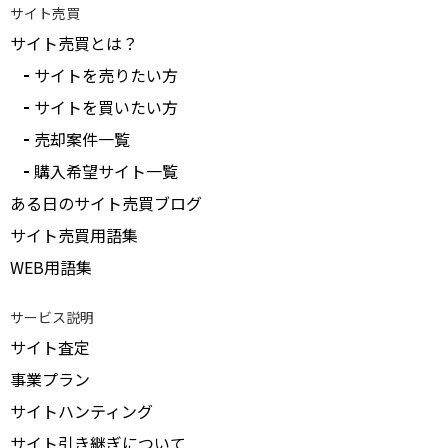
サイト売買
サイト売買とは？
サイトを売りたい方
サイトを買いたい方
売却案件一覧
購入希望サイト一覧
ある日のサイト売買ブログ
サイト売買用語集
WEB用語集
サービス説明
サイト査定
事業プラン
サイトハンティング
サイト引き継ぎについて