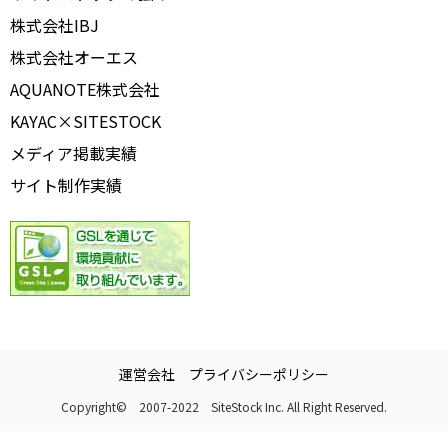
株式会社IBJ
株式会社オーエス
AQUANOTE株式会社
KAYAC×SITESTOCK
メディア掲載実績
サイト制作実績
運営会社
プライバシーポリシー
Copyright© 2007-2022 SiteStock Inc. All Right Reserved.