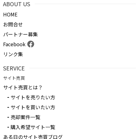
ABOUT US
HOME
お問合せ
パートナー募集
Facebook
リンク集
SERVICE
サイト売買
サイト売買とは？
サイトを売りたい方
サイトを買いたい方
売却案件一覧
購入希望サイト一覧
ある日のサイト売買ブログ