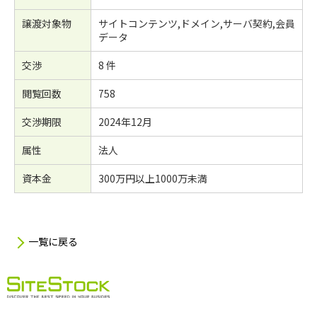
譲渡対象物
サイトコンテンツ,ドメイン,サーバ契約,会員
データ
交渉
8 件
閲覧回数
758
交渉期限
2024年12月
属性
法人
資本金
300万円以上1000万未満
一覧に戻る