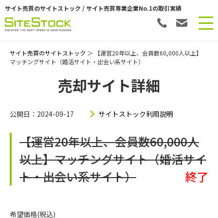
サイト売買のサイトストック / サイト売買専業企業No.1の取引実績
サイト売買のサイトストック
＞ 【運営20年以上、会員数60,000人以上】
マッチングサイト（婚活サイト・出会い系サイト）
売却サイト詳細
公開日：2024-09-17
サイトストック利用説明
【運営20年以上、会員数60,000人
以上】マッチングサイト（婚活サイ
ト・出会い系サイト）
終了
希望価格(税込)