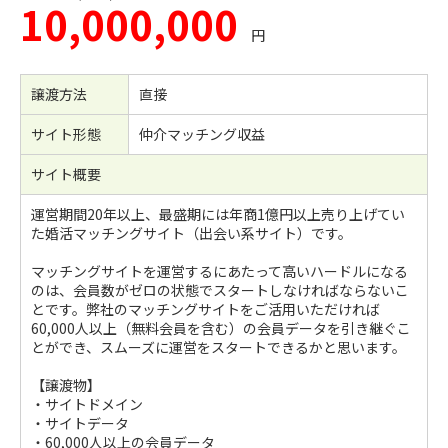
10,000,000
円
譲渡方法
直接
サイト形態
仲介マッチング収益
サイト概要
運営期間20年以上、最盛期には年商1億円以上売り上げてい
た婚活マッチングサイト（出会い系サイト）です。
マッチングサイトを運営するにあたって高いハードルになる
のは、会員数がゼロの状態でスタートしなければならないこ
とです。弊社のマッチングサイトをご活用いただければ
60,000人以上（無料会員を含む）の会員データを引き継ぐこ
とができ、スムーズに運営をスタートできるかと思います。
【譲渡物】
・サイトドメイン
・サイトデータ
・60,000人以上の会員データ