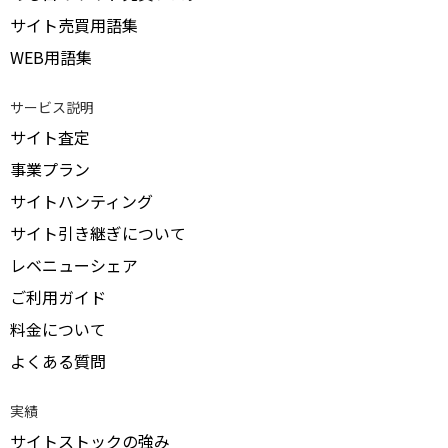
サイト売買用語集
WEB用語集
サービス説明
サイト査定
事業プラン
サイトハンティング
サイト引き継ぎについて
レベニューシェア
ご利用ガイド
料金について
よくある質問
実績
サイトストックの強み