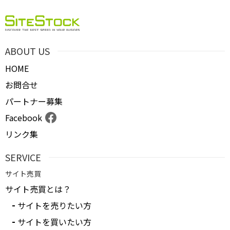
ABOUT US
HOME
お問合せ
パートナー募集
Facebook
リンク集
SERVICE
サイト売買
サイト売買とは？
サイトを売りたい方
サイトを買いたい方