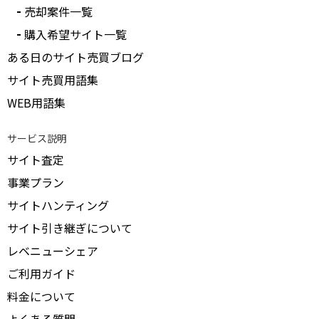
売却案件一覧
購入希望サイト一覧
ある日のサイト売買ブログ
サイト売買用語集
WEB用語集
サービス説明
サイト査定
事業プラン
サイトハンティング
サイト引き継ぎについて
レベニューシェア
ご利用ガイド
料金について