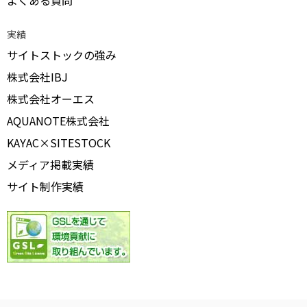
よくある質問
実績
サイトストックの強み
株式会社IBJ
株式会社オーエス
AQUANOTE株式会社
KAYAC×SITESTOCK
メディア掲載実績
サイト制作実績