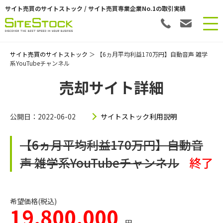
サイト売買のサイトストック / サイト売買専業企業No.1の取引実績
サイト売買のサイトストック
＞ 【6ヵ月平均利益170万円】自動音声 雑学
系YouTubeチャンネル
売却サイト詳細
公開日：2022-06-02
サイトストック利用説明
【6ヵ月平均利益170万円】自動音
声 雑学系YouTubeチャンネル
終了
希望価格(税込)
19,800,000
円