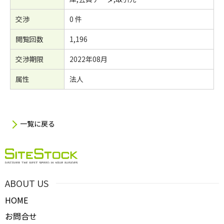
交渉
0 件
閲覧回数
1,196
交渉期限
2022年08月
属性
法人
一覧に戻る
ABOUT US
HOME
お問合せ