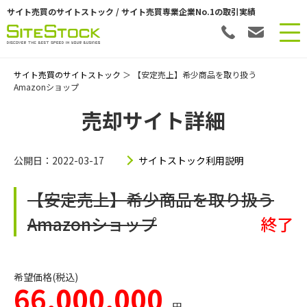
サイト売買のサイトストック / サイト売買専業企業No.1の取引実績
サイト売買のサイトストック
＞ 【安定売上】希少商品を取り扱う
Amazonショップ
売却サイト詳細
公開日：2022-03-17
サイトストック利用説明
【安定売上】希少商品を取り扱う
Amazonショップ
終了
希望価格(税込)
66,000,000
円