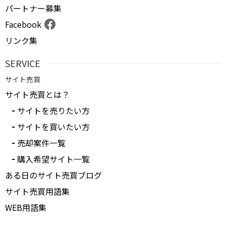
パートナー募集
Facebook
リンク集
SERVICE
サイト売買
サイト売買とは？
サイトを売りたい方
サイトを買いたい方
売却案件一覧
購入希望サイト一覧
ある日のサイト売買ブログ
サイト売買用語集
WEB用語集