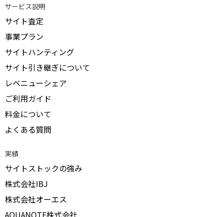
サービス説明
サイト査定
事業プラン
サイトハンティング
サイト引き継ぎについて
レベニューシェア
ご利用ガイド
料金について
よくある質問
実績
サイトストックの強み
株式会社IBJ
株式会社オーエス
AQUANOTE株式会社