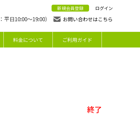
新規会員登録
ログイン
日10:00〜19:00）
お問い合わせはこちら
料金について
ご利用ガイド
終了