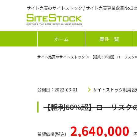
サイト売買のサイトストック / サイト売買専業企業No.1
ホーム
案件一覧
サイト売買のサイトストック
＞ 【粗利60%超】ローリスク
公開日：2022-03-01
サイトストック利用説
【粗利60%超】ローリスク
2,640,000
希望価格(税込)