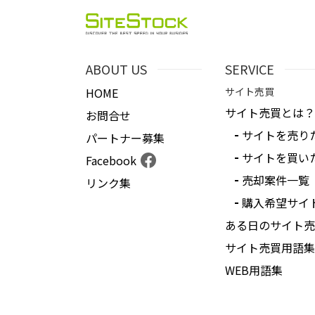
ABOUT US
SERVICE
HOME
サイト売買
サイト売買とは？
お問合せ
サイトを売り
パートナー募集
サイトを買い
Facebook
売却案件一覧
リンク集
購入希望サイ
ある日のサイト売
サイト売買用語集
WEB用語集