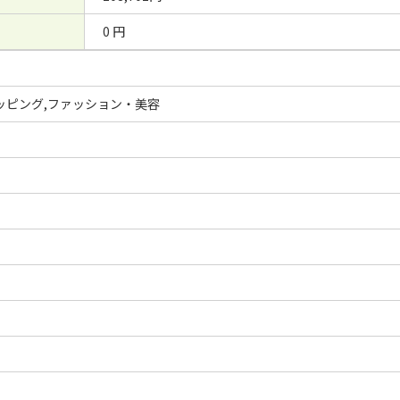
0 円
ッピング,ファッション・美容