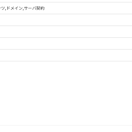
ツ,ドメイン,サーバ契約