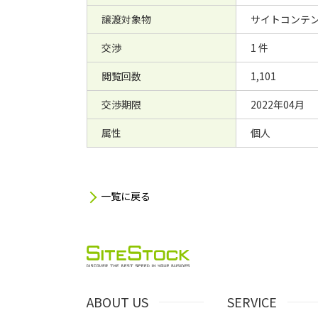
譲渡対象物
サイトコンテン
交渉
1 件
閲覧回数
1,101
交渉期限
2022年04月
属性
個人
一覧に戻る
ABOUT US
SERVICE