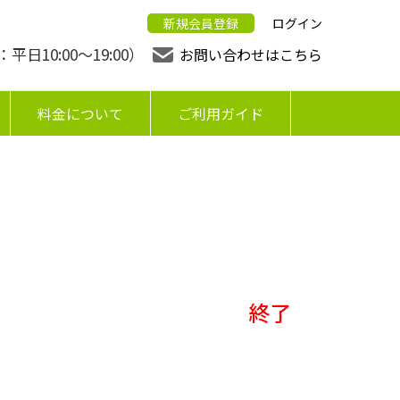
新規会員登録
ログイン
日10:00〜19:00）
お問い合わせはこちら
料金について
ご利用ガイド
終了