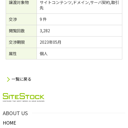
譲渡対象物
サイトコンテンツ,ドメイン,サーバ契約,取引
先
交渉
9 件
閲覧回数
3,282
交渉期限
2023年05月
属性
個人
一覧に戻る
ABOUT US
HOME