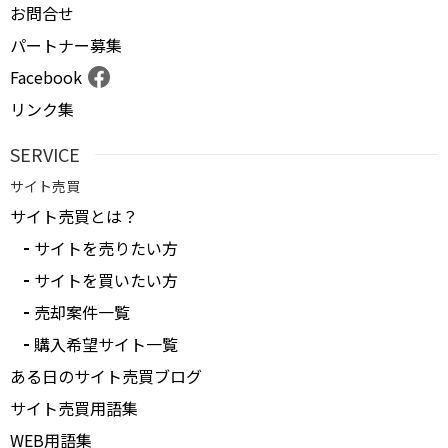
お問合せ
パートナー募集
Facebook
リンク集
SERVICE
サイト売買
サイト売買とは？
サイトを売りたい方
サイトを買いたい方
売却案件一覧
購入希望サイト一覧
ある日のサイト売買ブログ
サイト売買用語集
WEB用語集