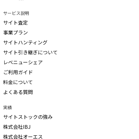
サービス説明
サイト査定
事業プラン
サイトハンティング
サイト引き継ぎについて
レベニューシェア
ご利用ガイド
料金について
よくある質問
実績
サイトストックの強み
株式会社IBJ
株式会社オーエス